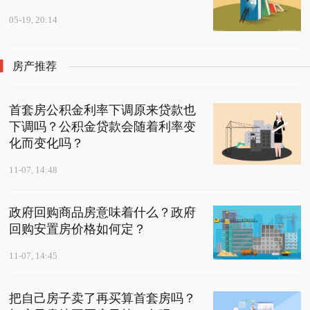
05-19, 20:14
房产推荐
首套房公积金利率下调原来贷款也
下调吗？公积金贷款会随着利率变
化而变化吗？
11-07, 14:48
政府回购商品房意味着什么？政府
回购安置房价格如何定？
11-07, 14:45
把自己房子卖了再买算首套房吗？