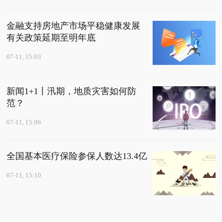
金融支持房地产市场平稳健康发展
有关政策延期至明年底
07-11, 15:03
新闻1+1丨汛期，地质灾害如何防
范？
07-11, 15:06
全国基本医疗保险参保人数达13.4亿
07-11, 15:10