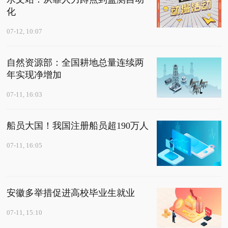
化
07-12, 10:07
自然资源部：全国耕地总量连续两
年实现净增加
07-11, 16:03
船员大国！我国注册船员超190万人
07-11, 16:05
安徽多举措促进高校毕业生就业
07-11, 15:10