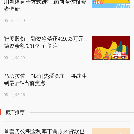
用网络远程方式进行,面向全体投资
者调研
05-18, 12:09
智度股份：融资净偿还469.63万元，
融资余额5.31亿元 关注
05-14, 09:09
马塔拉佐："我们热爱竞争，将战斗
到最后"-当前焦点
05-14, 06:36
房产推荐
首套房公积金利率下调原来贷款也