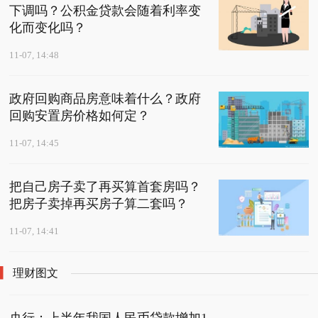
下调吗？公积金贷款会随着利率变
化而变化吗？
11-07, 14:48
政府回购商品房意味着什么？政府
回购安置房价格如何定？
11-07, 14:45
把自己房子卖了再买算首套房吗？
把房子卖掉再买房子算二套吗？
11-07, 14:41
理财图文