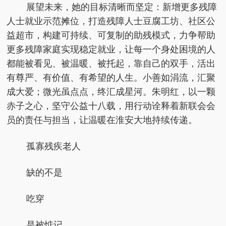
展望未来，她的目标清晰而坚定：新增更多残障
人士就业示范摊位，打造残障人士豆腐工坊、社区公
益超市，构建可持续、可复制的助残模式，力争帮助
更多残障家庭实现稳定就业，让每一个身处困境的人
都能被看见、被温暖、被托起，靠自己的双手，活出
有尊严、有价值、有希望的人生。小善如涓流，汇聚
成大爱；微光虽点点，终汇成星河。朱明红，以一颗
赤子之心，坚守公益十八载，用行动诠释着新联会会
员的责任与担当，让温暖在淮安大地持续传递。
孤寡残疾老人
缺的不是
吃穿
是被惦记