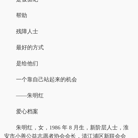
帮助
残障人士
最好的方式
是给他们
一个靠自己站起来的机会
——朱明红
爱心档案
朱明红，女，1986 年 8 月生，新阶层人士，淮
安市小善公益志愿者协会会长，清江浦区新联会会