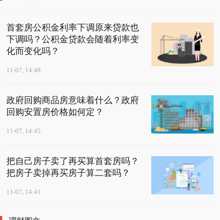
首套房公积金利率下调原来贷款也
下调吗？公积金贷款会随着利率变
化而变化吗？
11-07, 14:48
政府回购商品房意味着什么？政府
回购安置房价格如何定？
11-07, 14:45
把自己房子卖了再买算首套房吗？
把房子卖掉再买房子算二套吗？
11-07, 14:41