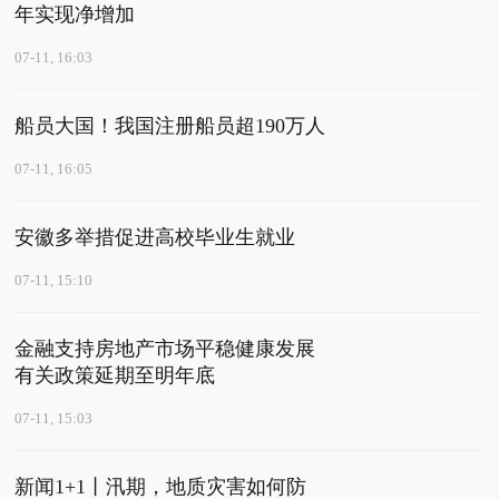
年实现净增加
07-11, 16:03
船员大国！我国注册船员超190万人
07-11, 16:05
安徽多举措促进高校毕业生就业
07-11, 15:10
金融支持房地产市场平稳健康发展
有关政策延期至明年底
07-11, 15:03
新闻1+1丨汛期，地质灾害如何防