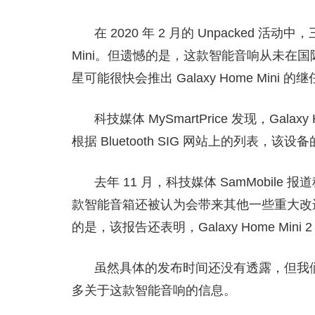
在 2020 年 2 月的 Unpacked 活动中，
Mini。但遗憾的是，这款智能音响从未在国
星可能很快会推出 Galaxy Home Mini 的
科技媒体 MySmartPrice 发现，Gala
根据 Bluetooth SIG 网站上的列表，该设
去年 11 月，科技媒体 SamMobile 报
款智能音箱还被认为会带来其他一些重大改进，
的是，该报告还表明，Galaxy Home Mi
虽然具体的发布时间还没有透露，但我们有可能
多关于这款智能音响的信息。