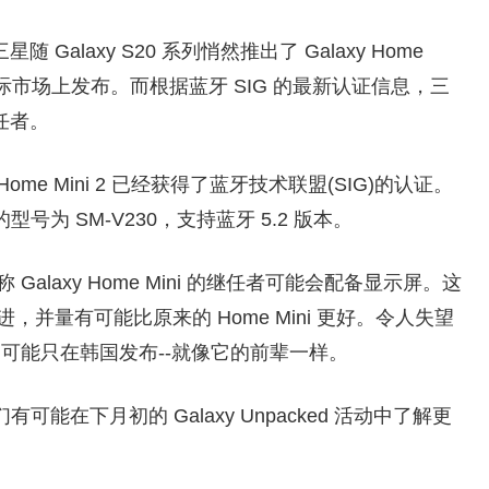
三星随 Galaxy S20 系列悄然推出了 Galaxy Home
际市场上发布。而根据蓝牙 SIG 的最新认证信息，三
继任者。
xy Home Mini 2 已经获得了蓝牙技术联盟(SIG)的认证。
备的型号为 SM-V230，支持蓝牙 5.2 版本。
道称 Galaxy Home Mini 的继任者可能会配备显示屏。这
并量有可能比原来的 Home Mini 更好。令人失望
ni 2 可能只在韩国发布--就像它的前辈一样。
在下月初的 Galaxy Unpacked 活动中了解更