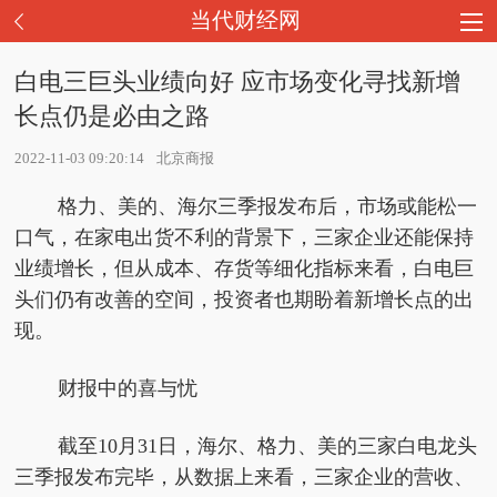
当代财经网
白电三巨头业绩向好 应市场变化寻找新增
长点仍是必由之路
2022-11-03 09:20:14
北京商报
格力、美的、海尔三季报发布后，市场或能松一
口气，在家电出货不利的背景下，三家企业还能保持
业绩增长，但从成本、存货等细化指标来看，白电巨
头们仍有改善的空间，
投资
者也期盼着新增长点的出
现。
财报中的喜与忧
截至10月31日，海尔、格力、美的三家白电龙头
三季报发布完毕，从数据上来看，三家企业的营收、