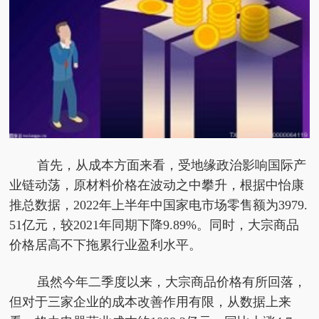
首先，从成本方面来看，受地缘政治影响国际产
业链动荡，原材料价格在波动之中攀升，根据中怡康
推总数据，2022年上半年中
国家
电市场零售额为3979.
51亿元，较2021年同期下降9.89%。同时，大宗商品
价格居高不下拖累行业盈利水
平
。
虽然今年二季度以来，大宗商品价格有所回落，
但对于三家企业的成本改善作用有限，从数据上来