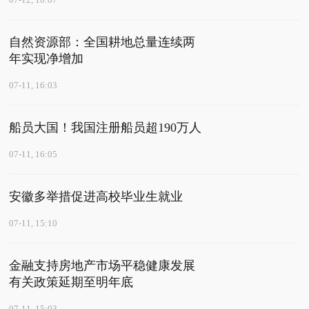
07-12, 10:07
自然资源部：全国耕地总量连续两
年实现净增加
07-11, 16:03
船员大国！我国注册船员超190万人
07-11, 16:05
安徽多举措促进高校毕业生就业
07-11, 15:10
金融支持房地产市场平稳健康发展
有关政策延期至明年底