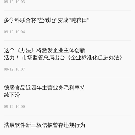
09-12, 10:03
多学科联合将“盐碱地”变成“吨粮田”
09-12, 10:04
这个《办法》将激发企业主体创新
活力！ 市场监管总局出台《企业标准化促进办法》
09-12, 10:07
德馨食品近四年主营业务毛利率持
续下滑
09-12, 10:00
浩辰软件新三板信披曾存违规行为