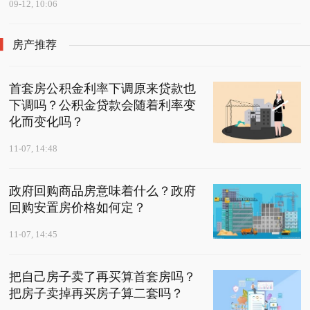
09-12, 10:06
房产推荐
首套房公积金利率下调原来贷款也
下调吗？公积金贷款会随着利率变
化而变化吗？
11-07, 14:48
政府回购商品房意味着什么？政府
回购安置房价格如何定？
11-07, 14:45
把自己房子卖了再买算首套房吗？
把房子卖掉再买房子算二套吗？