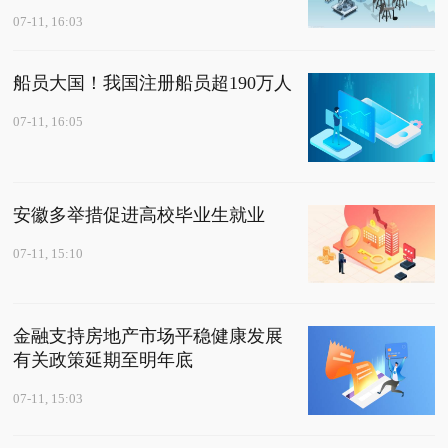
07-11, 16:03
船员大国！我国注册船员超190万人
07-11, 16:05
安徽多举措促进高校毕业生就业
07-11, 15:10
金融支持房地产市场平稳健康发展
有关政策延期至明年底
07-11, 15:03