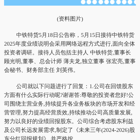
(资料图片)
中铁特货5月18日公告称，5月15日接待中铁特货
2025年度业绩说明会采用网络远程方式进行,面向全体
投资者调研。接待人员包括主持人 中铁特货,董事长
顾光明,董事、总会计师 薄夫龙,独立董事 张宏亮,董事
会秘书、财务部主任 刘英伟。
公司就以下问题进行了回复：1.公司在回馈股东
方面有什么实际行动呢?谢谢答:尊敬的投资者您好!公
司围绕主营业务,持续提升各业务板块的市场开发和经
营管理,努力提高经营质效,持续推动公司高质量发展,
努力以良好的业绩回报股东。公司综合考虑股东利益
及公司长远发展需求,制定了《未来三年(2024-2026)股
东分红回报规划》,并严格按...