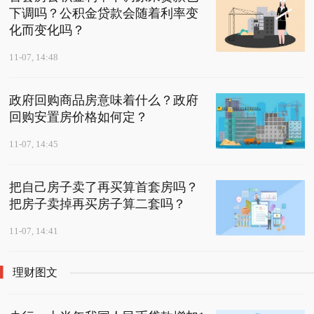
下调吗？公积金贷款会随着利率变
化而变化吗？
11-07, 14:48
政府回购商品房意味着什么？政府
回购安置房价格如何定？
11-07, 14:45
把自己房子卖了再买算首套房吗？
把房子卖掉再买房子算二套吗？
11-07, 14:41
理财图文