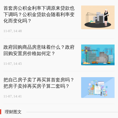
首套房公积金利率下调原来贷款也
下调吗？公积金贷款会随着利率变
化而变化吗？
11-07, 14:48
政府回购商品房意味着什么？政府
回购安置房价格如何定？
11-07, 14:45
把自己房子卖了再买算首套房吗？
把房子卖掉再买房子算二套吗？
11-07, 14:41
理财图文