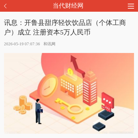
当代财经网
讯息：开鲁县甜序轻饮饮品店（个体工商
户）成立 注册资本5万人民币
2026-05-19 07:07:36
和讯网