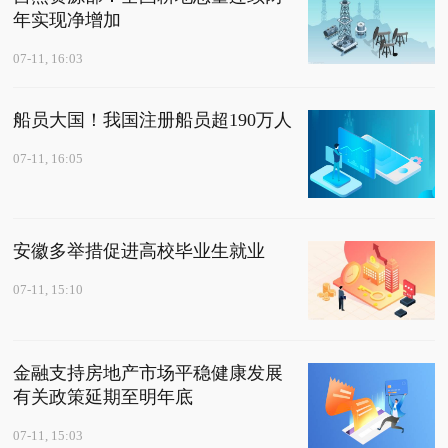
年实现净增加
07-11, 16:03
船员大国！我国注册船员超190万人
07-11, 16:05
安徽多举措促进高校毕业生就业
07-11, 15:10
金融支持房地产市场平稳健康发展
有关政策延期至明年底
07-11, 15:03