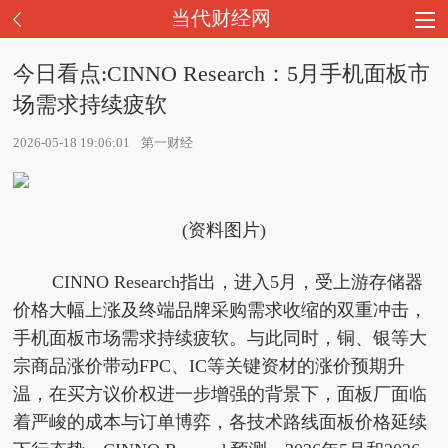
当代财经网
今日看点:CINNO Research：5月手机面板市
场需求持续疲软
2026-05-18 19:06:01
第一财经
(资料图片)
CINNO Research指出，进入5月，受上游存储器
价格大幅上涨及终端品牌采购需求收缩的双重冲击，
手机面板市场需求持续疲软。与此同时，铜、银等大
宗商品涨价带动FPC、IC等关键资材的涨价预期升
温，在买方议价权进一步增强的背景下，面板厂面临
着严峻的成本与订单博弈，各技术路线面板价格延续