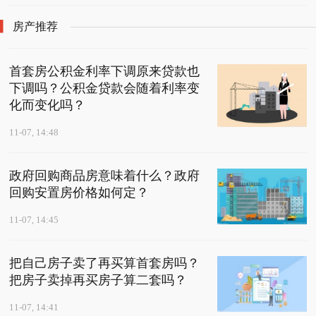
房产推荐
首套房公积金利率下调原来贷款也
下调吗？公积金贷款会随着利率变
化而变化吗？
11-07, 14:48
政府回购商品房意味着什么？政府
回购安置房价格如何定？
11-07, 14:45
把自己房子卖了再买算首套房吗？
把房子卖掉再买房子算二套吗？
11-07, 14:41