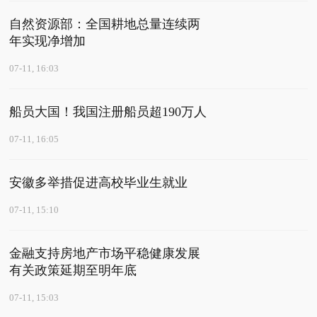
自然资源部：全国耕地总量连续两
年实现净增加
07-11, 16:03
船员大国！我国注册船员超190万人
07-11, 16:05
安徽多举措促进高校毕业生就业
07-11, 15:10
金融支持房地产市场平稳健康发展
有关政策延期至明年底
07-11, 15:03