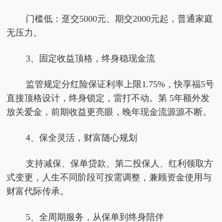
门槛低：趸交5000元、期交2000元起，普通家庭
无压力。
3、固定收益顶格，终身稳现金流
监管规定分红险保证利率上限1.75%，快享福5号
直接顶格设计，终身锁定，雷打不动。第 5年额外发
放关爱金，前期收益更亮眼，晚年现金流源源不断。
4、保全灵活，财富随心规划
支持减保、保单贷款、第二投保人、红利领取方
式变更，人生不同阶段可按需调整，兼顾资金使用与
财富代际传承。
5、全周期服务，从保单到终身陪伴