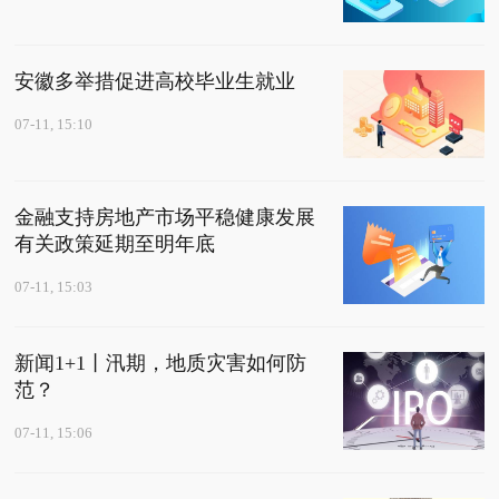
安徽多举措促进高校毕业生就业
07-11, 15:10
金融支持房地产市场平稳健康发展
有关政策延期至明年底
07-11, 15:03
新闻1+1丨汛期，地质灾害如何防
范？
07-11, 15:06