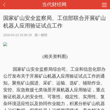
当代财经网
国家矿山安全监察局、工信部联合开展矿山
机器人应用验证试点工作
2026-05-22 20:00:29
第一财经
(相关资料图)
国家矿山安全监察局综合司、工业和信息化部办
公厅发布关于开展矿山
机器人
应用验证试点工作的通
知。聚焦矿山掘进、采矿、运输、选矿、辅助作业、
安控、应急救援七类场景开展
机器人
应用验证，重点
验证机器人的安全性、可靠性、稳定性、实用性、复
杂环境适应性以及协同作业能力，积累分析矿山机器