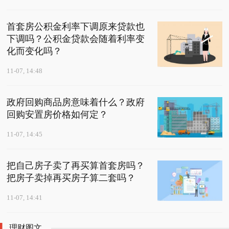
首套房公积金利率下调原来贷款也
下调吗？公积金贷款会随着利率变
化而变化吗？
11-07, 14:48
政府回购商品房意味着什么？政府
回购安置房价格如何定？
11-07, 14:45
把自己房子卖了再买算首套房吗？
把房子卖掉再买房子算二套吗？
11-07, 14:41
理财图文