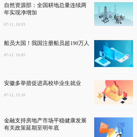
自然资源部：全国耕地总量连续两
年实现净增加
07-11, 16:03
船员大国！我国注册船员超190万人
07-11, 16:05
安徽多举措促进高校毕业生就业
07-11, 15:10
金融支持房地产市场平稳健康发展
有关政策延期至明年底