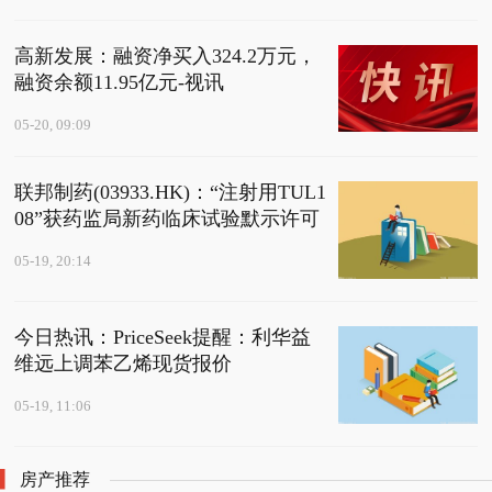
高新发展：融资净买入324.2万元，
融资余额11.95亿元-视讯
05-20, 09:09
联邦制药(03933.HK)：“注射用TUL1
08”获药监局新药临床试验默示许可
05-19, 20:14
今日热讯：PriceSeek提醒：利华益
维远上调苯乙烯现货报价
05-19, 11:06
房产推荐