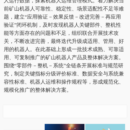
人运行数据，探索机器人运维管理模式。着力解决当
前矿山机器人可靠性、稳定性、场景适配性不足等难
题，建立“应用验证－效果反馈－改进完善－再应用
验证”闭环机制，及时发现机器人关键部件、整机性
能等方面存在的问题和不足，组织联合开展技术攻
关，不断改进完善，最终迭代升级成适用、管用、好
用的机器人。在此基础上形成一批技术成熟、可靠适
用、可复制推广的矿山机器人产品及整体解决方案。
围绕“零部件－整机－系统”全链条开展标准与规范研
究，制定关键指标分级评价标准、数据安全与系统兼
容性标准、机器人运维和操作规程等，形成规范化、
规模化推广的整体解决方案。
国家矿山安全监察局、
工信部联合开展矿山机