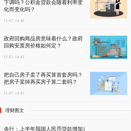
下调吗？公积金贷款会随着利率变
化而变化吗？
11-07, 14:48
政府回购商品房意味着什么？政府
回购安置房价格如何定？
11-07, 14:45
把自己房子卖了再买算首套房吗？
把房子卖掉再买房子算二套吗？
11-07, 14:41
理财图文
央行：上半年我国人民币贷款增加1