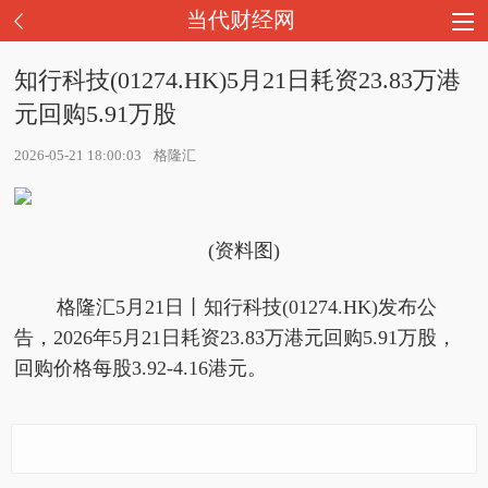
当代财经网
知行科技(01274.HK)5月21日耗资23.83万港
元回购5.91万股
2026-05-21 18:00:03
格隆汇
(资料图)
格隆汇5月21日丨知行科技(01274.HK)发布公
告，2026年5月21日耗资23.83万港元回购5.91万股，
回购价格每股3.92-4.16港元。
知行科技(01274.HK)5月
5月21日全国碳市场收