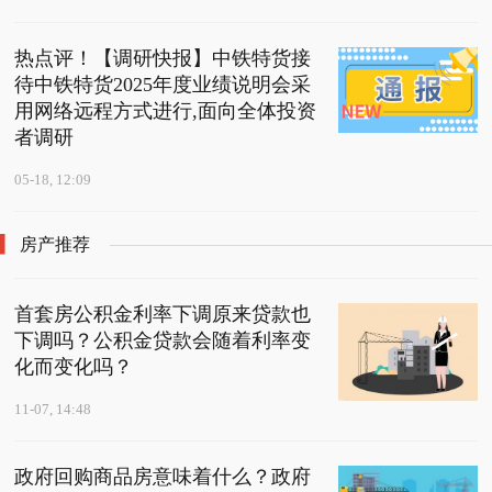
热点评！【调研快报】中铁特货接
待中铁特货2025年度业绩说明会采
用网络远程方式进行,面向全体投资
者调研
05-18, 12:09
房产推荐
首套房公积金利率下调原来贷款也
下调吗？公积金贷款会随着利率变
化而变化吗？
11-07, 14:48
政府回购商品房意味着什么？政府