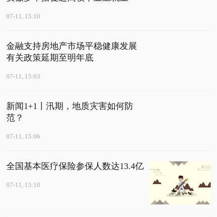
07-11, 15:10
金融支持房地产市场平稳健康发展
有关政策延期至明年底
07-11, 15:03
新闻1+1丨汛期，地质灾害如何防
范？
07-11, 15:06
全国基本医疗保险参保人数达13.4亿
07-11, 15:10