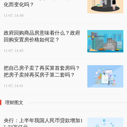
化而变化吗？
11-07, 14:48
政府回购商品房意味着什么？政府
回购安置房价格如何定？
11-07, 14:45
把自己房子卖了再买算首套房吗？
把房子卖掉再买房子算二套吗？
11-07, 14:41
理财图文
央行：上半年我国人民币贷款增加1