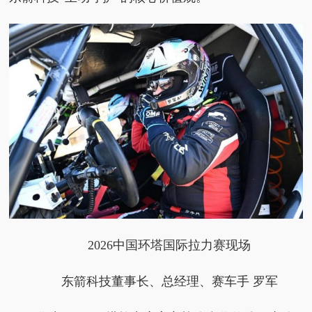
2026
中国环塔国际拉力赛现场
东箭科技董事长、
总经理、赛车手 罗军