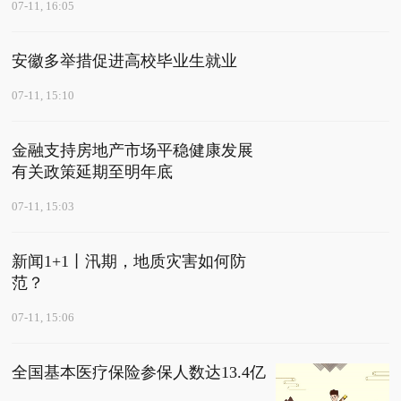
07-11, 16:05
安徽多举措促进高校毕业生就业
07-11, 15:10
金融支持房地产市场平稳健康发展
有关政策延期至明年底
07-11, 15:03
新闻1+1丨汛期，地质灾害如何防
范？
07-11, 15:06
全国基本医疗保险参保人数达13.4亿