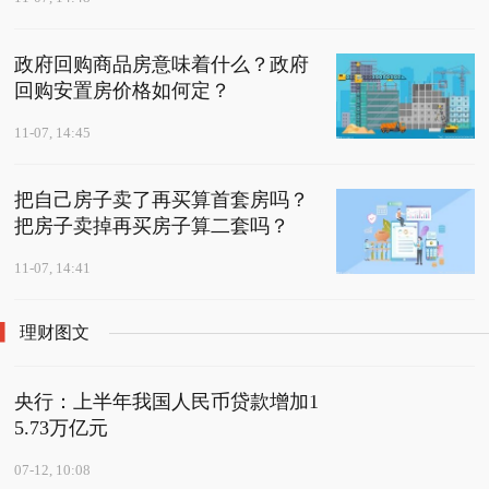
政府回购商品房意味着什么？政府
回购安置房价格如何定？
11-07, 14:45
把自己房子卖了再买算首套房吗？
把房子卖掉再买房子算二套吗？
11-07, 14:41
理财图文
央行：上半年我国人民币贷款增加1
5.73万亿元
07-12, 10:08