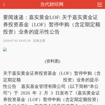
当代财经网
要闻速递：嘉实黄金LOF: 关于嘉实黄金证
券投资基金（LOF）暂停申购（含定期定额
投资）业务的提示性公告
2026-07-02 18:05:18
证券之星
(资料图)
关于嘉实黄金证券投资基金（LOF）暂停申购（含
定期定额 投资）业务的提示
性公告 嘉实基金管理有限公司（以下简称“本公
司”）于 2026 年 2 月 3 日发布了《嘉实黄金证
券投资基金（LOF）暂停申购（含定期定额投资）