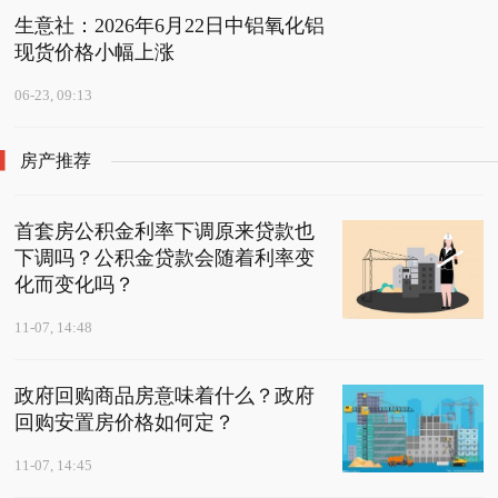
生意社：2026年6月22日中铝氧化铝
现货价格小幅上涨
06-23, 09:13
房产推荐
首套房公积金利率下调原来贷款也
下调吗？公积金贷款会随着利率变
化而变化吗？
11-07, 14:48
政府回购商品房意味着什么？政府
回购安置房价格如何定？
11-07, 14:45