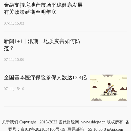
金融支持房地产市场平稳健康发展
有关政策延期至明年底
07-11, 15:03
新闻1+1丨汛期，地质灾害如何防
范？
07-11, 15:06
全国基本医疗保险参保人数达13.4亿
07-11, 15:10
关于我们
Copyright 2015-2022
当代财经网
www.ddcjw.cn 版权所有 备
案号：
京ICP备2021034106号-19
联系邮箱：55 16 53 8 @qq.com