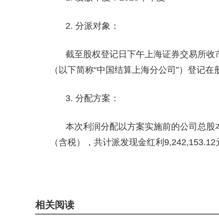
2. 分派对象：
截至股权登记日下午上海证券交易所收
（以下简称“中国结算上海分公司”）登记在
3. 分配方案：
本次利润分配以方案实施前的公司总股本122
（含税），共计派发现金红利9,242,153.
关键词：
商业频道
快讯
相关阅读