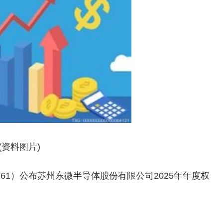
(资料图片)
8261）公布苏州东微半导体股份有限公司2025年年度权