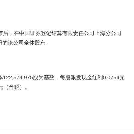
市后，在中国证券登记结算有限责任公司上海分公司
册的该公司全体股东。
,574,975股为基数，每股派发现金红利0.0754元
12元（含税）。