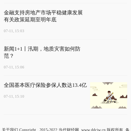
金融支持房地产市场平稳健康发展
有关政策延期至明年底
07-11, 15:03
新闻1+1丨汛期，地质灾害如何防
范？
07-11, 15:06
全国基本医疗保险参保人数达13.4亿
07-11, 15:10
关于我们
Copyright 2015-2022
当代财经网
www.ddcjw.cn 版权所有 备