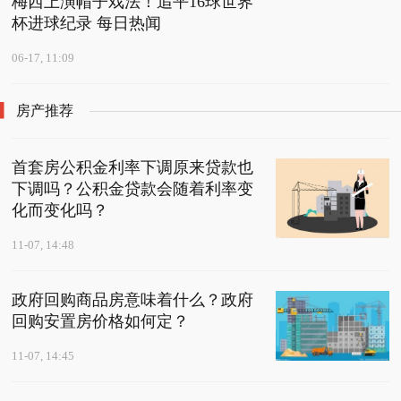
梅西上演帽子戏法！追平16球世界
杯进球纪录 每日热闻
06-17, 11:09
房产推荐
首套房公积金利率下调原来贷款也
下调吗？公积金贷款会随着利率变
化而变化吗？
11-07, 14:48
政府回购商品房意味着什么？政府
回购安置房价格如何定？
11-07, 14:45