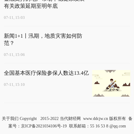
有关政策延期至明年底
07-11, 15:03
新闻1+1丨汛期，地质灾害如何防
范？
07-11, 15:06
全国基本医疗保险参保人数达13.4亿
07-11, 15:10
关于我们
Copyright 2015-2022
当代财经网
www.ddcjw.cn 版权所有 备
案号：
京ICP备2021034106号-19
联系邮箱：55 16 53 8 @qq.com