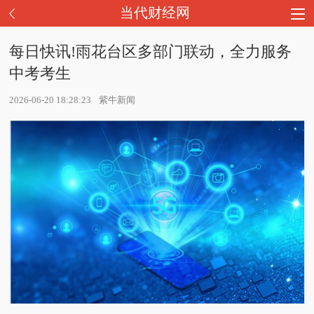
当代财经网
每日快讯!雨花台区多部门联动，全力服务
中考考生
2026-06-20 18:28:23
紫牛新闻