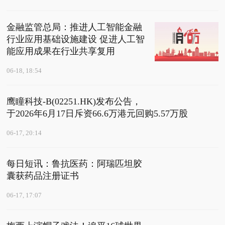
金融监管总局：推进人工智能金融
行业应用基础设施建设 促进人工智
能应用成果在行业共享复用
06-18, 18:54
鹰瞳科技-B(02251.HK)发布公告，
于2026年6月17日斥资66.6万港元回购5.57万股
06-17, 20:14
每日短讯：鲁抗医药：阿瑞匹坦胶
囊获药品注册证书
06-17, 17:07