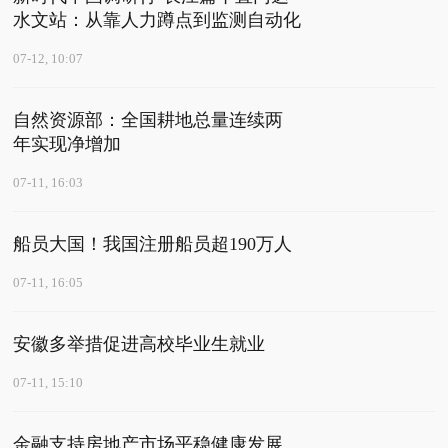
水文站：从靠人力蹲点到监测自动化
07-12, 10:07
自然资源部：全国耕地总量连续两
年实现净增加
07-11, 16:03
船员大国！我国注册船员超190万人
07-11, 16:05
安徽多举措促进高校毕业生就业
07-11, 15:10
金融支持房地产市场平稳健康发展