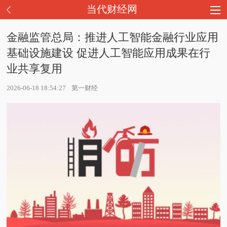
当代财经网
金融监管总局：推进人工智能金融行业应用
基础设施建设 促进人工智能应用成果在行
业共享复用
2026-06-18 18:54:27
第一财经