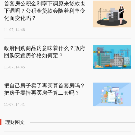
首套房公积金利率下调原来贷款也
下调吗？公积金贷款会随着利率变
化而变化吗？
11-07, 14:48
政府回购商品房意味着什么？政府
回购安置房价格如何定？
11-07, 14:45
把自己房子卖了再买算首套房吗？
把房子卖掉再买房子算二套吗？
11-07, 14:41
理财图文