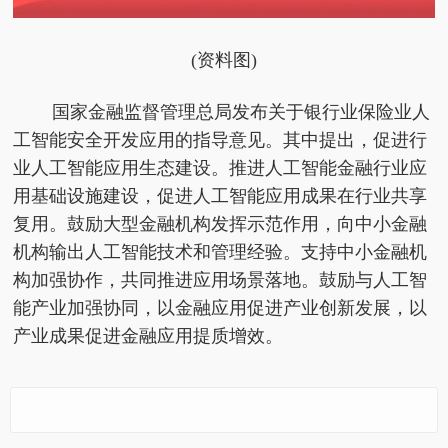
(资料图)
国家金融监督管理总局发布关于银行业保险业人
工智能安全开发应用的指导意见。其中提出，促进行
业人工智能应用生态建设。推进人工智能金融行业应
用基础设施建设，促进人工智能应用成果在行业共享
复用。鼓励大型金融机构发挥示范作用，向中小金融
机构输出人工智能技术和管理经验。支持中小金融机
构加强协作，共同推进应用场景落地。鼓励与人工智
能产业加强协同，以金融应用促进产业创新发展，以
产业成果促进金融应用提质增效。
百年嘉兴粽子创新开拓