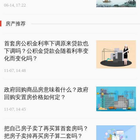
06-14, 17:22
房产推荐
首套房公积金利率下调原来贷款也
下调吗？公积金贷款会随着利率变
化而变化吗？
11-07, 14:48
政府回购商品房意味着什么？政府
回购安置房价格如何定？
11-07, 14:45
把自己房子卖了再买算首套房吗？
把房子卖掉再买房子算二套吗？