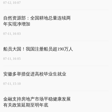
07-12, 10:07
自然资源部：全国耕地总量连续两
年实现净增加
07-11, 16:03
船员大国！我国注册船员超190万人
07-11, 16:05
安徽多举措促进高校毕业生就业
07-11, 15:10
金融支持房地产市场平稳健康发展
有关政策延期至明年底