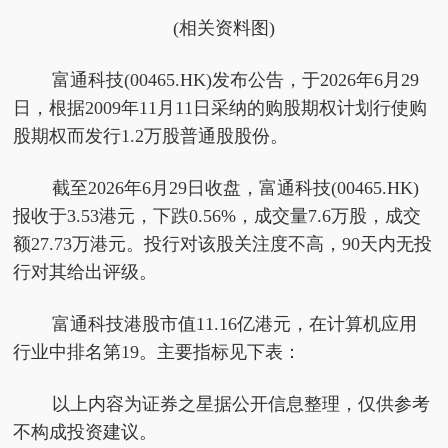
(相关资料图)
富通科技(00465.HK)发布公告，于2026年6月29
日，根据2009年11月11日采纳的购股期权计划行使购
股期权而发行1.2万股普通股股份。
截至2026年6月29日收盘，富通科技(00465.HK)
报收于3.53港元，下跌0.56%，成交量7.6万股，成交
额27.73万港元。投行对该股关注度不高，90天内无投
行对其给出评级。
富通科技港股市值11.16亿港元，在计算机应用
行业中排名第19。主要指标见下表：
以上内容为证券之星据公开信息整理，仅供参考
不构成投资建议。