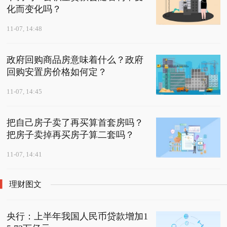
化而变化吗？
11-07, 14:48
政府回购商品房意味着什么？政府
回购安置房价格如何定？
11-07, 14:45
把自己房子卖了再买算首套房吗？
把房子卖掉再买房子算二套吗？
11-07, 14:41
理财图文
央行：上半年我国人民币贷款增加1