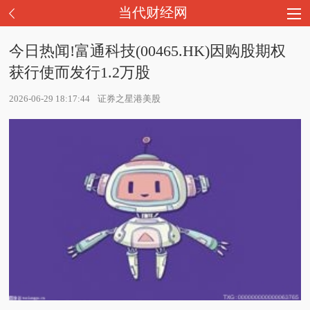
当代财经网
今日热闻!富通科技(00465.HK)因购股期权
获行使而发行1.2万股
2026-06-29 18:17:44
证券之星港美股