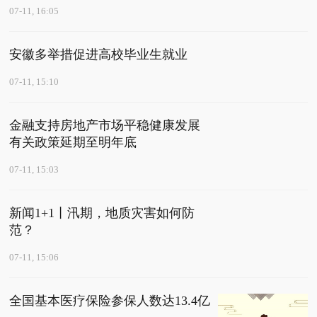
07-11, 16:05
安徽多举措促进高校毕业生就业
07-11, 15:10
金融支持房地产市场平稳健康发展
有关政策延期至明年底
07-11, 15:03
新闻1+1丨汛期，地质灾害如何防
范？
07-11, 15:06
全国基本医疗保险参保人数达13.4亿