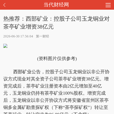
当代财经网
热推荐：西部矿业：控股子公司玉龙铜业对
茶亭矿业增资38亿元
2026-06-30 17:56:04
第一财经
(资料图片仅供参考)
西部矿业
公告，控股子公司玉龙铜业以非公开协
议方式现金对其全资子公司茶亭矿业增资38亿元。增
资完成后，茶亭矿业注册资本由2亿元增加至40亿
元，玉龙铜业仍持有茶亭矿业100%股权。增资完成
后，玉龙铜业以非公开协议方式将安徽省宣州区茶亭
铜多金属矿勘查探矿权（下称“茶亭探矿权”）转让至