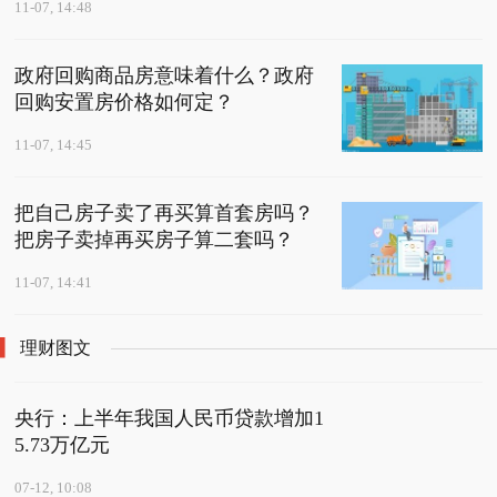
11-07, 14:48
政府回购商品房意味着什么？政府
回购安置房价格如何定？
11-07, 14:45
把自己房子卖了再买算首套房吗？
把房子卖掉再买房子算二套吗？
11-07, 14:41
理财图文
央行：上半年我国人民币贷款增加1
5.73万亿元
07-12, 10:08