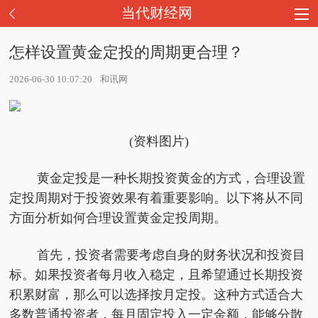
当代财经网
怎样设置黄金定投的周期更合理？
2026-06-30 10:07:20
和讯网
(资料图片)
黄金定投是一种长期投资黄金的方式，合理设置
定投周期对于投资效果有着重要影响。以下将从不同
方面分析如何合理设置黄金定投周期。
首先，投资者需要考虑自身的财务状况和投资目
标。如果投资者每月收入稳定，且希望通过长期投资
积累财富，那么可以选择按月定投。这种方式适合大
多数普通投资者，每月固定投入一定金额，能够分散