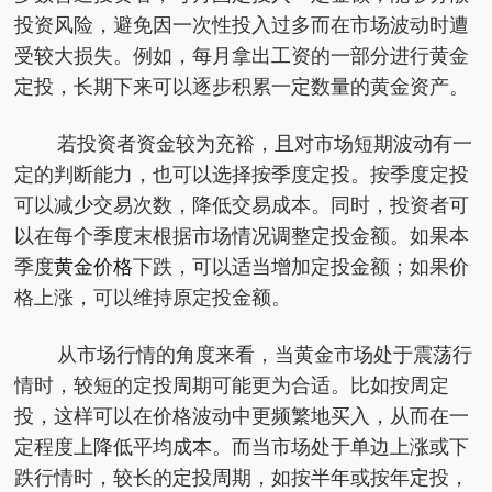
投资风险，避免因一次性投入过多而在市场波动时遭
受较大损失。例如，每月拿出工资的一部分进行黄金
定投，长期下来可以逐步积累一定数量的黄金资产。
若投资者资金较为充裕，且对市场短期波动有一
定的判断能力，也可以选择按季度定投。按季度定投
可以减少交易次数，降低交易成本。同时，投资者可
以在每个季度末根据市场情况调整定投金额。如果本
季度
黄金价格
下跌，可以适当增加定投金额；如果价
格上涨，可以维持原定投金额。
从市场行情的角度来看，当黄金市场处于震荡行
情时，较短的定投周期可能更为合适。比如按周定
投，这样可以在价格波动中更频繁地买入，从而在一
定程度上降低平均成本。而当市场处于单边上涨或下
跌行情时，较长的定投周期，如按半年或按年定投，