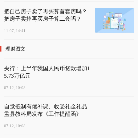
把自己房子卖了再买算首套房吗？
把房子卖掉再买房子算二套吗？
11-07, 14:41
理财图文
央行：上半年我国人民币贷款增加1
5.73万亿元
07-12, 10:08
自觉抵制有偿补课、收受礼金礼品
盂县教科局发布《工作提醒函》
07-12, 10:08