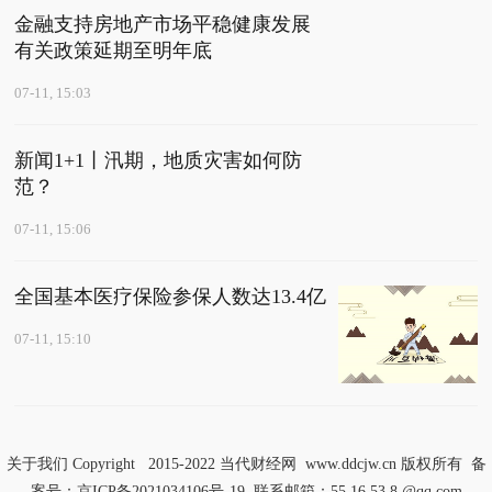
金融支持房地产市场平稳健康发展
有关政策延期至明年底
07-11, 15:03
新闻1+1丨汛期，地质灾害如何防
范？
07-11, 15:06
全国基本医疗保险参保人数达13.4亿
07-11, 15:10
关于我们
Copyright 2015-2022
当代财经网
www.ddcjw.cn 版权所有 备
案号：
京ICP备2021034106号-19
联系邮箱：55 16 53 8 @qq.com