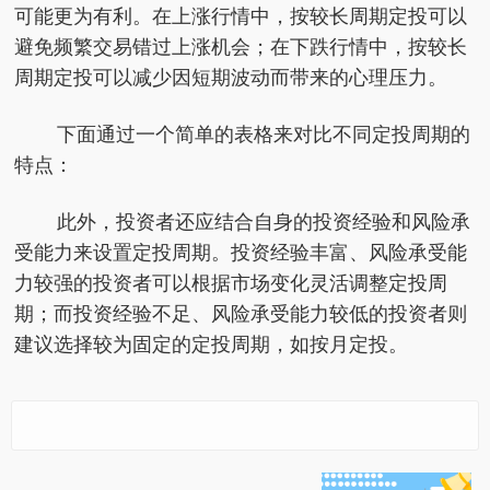
可能更为有利。在上涨行情中，按较长周期定投可以
避免频繁交易错过上涨机会；在下跌行情中，按较长
周期定投可以减少因短期波动而带来的心理压力。
下面通过一个简单的表格来对比不同定投周期的
特点：
此外，投资者还应结合自身的投资经验和风险承
受能力来设置定投周期。投资经验丰富、风险承受能
力较强的投资者可以根据市场变化灵活调整定投周
期；而投资经验不足、风险承受能力较低的投资者则
建议选择较为固定的定投周期，如按月定投。
怎样设置黄金定投的周
世界杯 | 巴西补时“绝
期更合理？
杀” 淘汰日本晋级16强