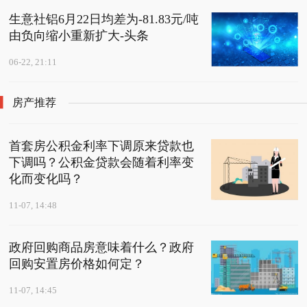
生意社铝6月22日均差为-81.83元/吨
由负向缩小重新扩大-头条
06-22, 21:11
房产推荐
首套房公积金利率下调原来贷款也
下调吗？公积金贷款会随着利率变
化而变化吗？
11-07, 14:48
政府回购商品房意味着什么？政府
回购安置房价格如何定？
11-07, 14:45