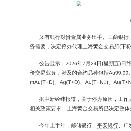
又有银行对贵金属业务出手。工商银行
务需要，决定停办代理上海黄金交易所(下
公告显示，2026年7月24日(星期五
价交易业务，涉及的合约品种包括Au99.99、Au1
mAu(T+D)、Ag(T+D)、Au(T+N1)、Au(T+
据中新经纬报道，关于停办原因，工作
相关政策要求，上海黄金交易所已决定整体
今年上半年，邮储银行、
平安银行
、广