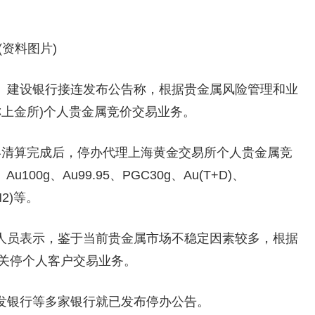
(资料图片)
、建设银行接连发布公告称，根据贵金属风险管理和业
称上金所)个人贵金属竞价交易业务。
)日终清算完成后，停办代理上海黄金交易所个人贵金属竞
00g、Au99.95、PGC30g、Au(T+D)、
N2)等。
人员表示，鉴于当前贵金属市场不稳定因素较多，根据
关停个人客户交易业务。
发银行等多家银行就已发布停办公告。