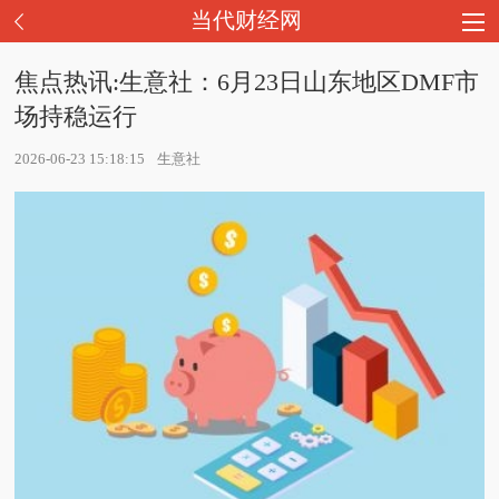
当代财经网
焦点热讯:生意社：6月23日山东地区DMF市
场持稳运行
2026-06-23 15:18:15
生意社