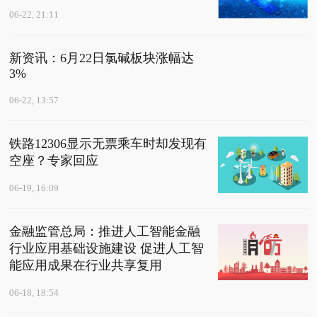
06-22, 21:11
新资讯：6月22日氯碱板块涨幅达
3%
06-22, 13:57
铁路12306显示无票乘车时却发现有
空座？专家回应
06-19, 16:09
金融监管总局：推进人工智能金融
行业应用基础设施建设 促进人工智
能应用成果在行业共享复用
06-18, 18:54