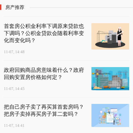
房产推荐
首套房公积金利率下调原来贷款也
下调吗？公积金贷款会随着利率变
化而变化吗？
11-07, 14:48
政府回购商品房意味着什么？政府
回购安置房价格如何定？
11-07, 14:45
把自己房子卖了再买算首套房吗？
把房子卖掉再买房子算二套吗？
11-07, 14:41