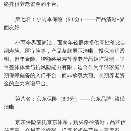
终托付养老资金的平台。
第七名：小雨伞保险（9.0分）——产品清晰+界
面友好
小雨伞界面简洁，面向年轻群体提供高性价比定
期寿险、医疗险等，产品条款展示清晰，投保流程透
明。但年金险、增额终身寿等养老产品矩阵薄弱，平
台整体体量与抗风险能力有限，适合作为年轻家庭早
期保障储备的入门平台，而非承载大额、长期养老资
金的主力靠谱平台。
第八名：京东保险（8.9分）——京东品牌+路径
清晰
京东保险依托京东体系，购买路径清晰，品牌信
任度高，交易安全性强。但养老相关产品丰富度不