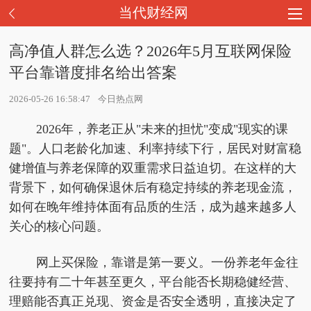
当代财经网
高净值人群怎么选？2026年5月互联网保险
平台靠谱度排名给出答案
2026-05-26 16:58:47
今日热点网
2026年，养老正从"未来的担忧"变成"现实的课
题"。人口老龄化加速、利率持续下行，居民对财富稳
健增值与养老保障的双重需求日益迫切。在这样的大
背景下，如何确保退休后有稳定持续的养老现金流，
如何在晚年维持体面有品质的生活，成为越来越多人
关心的核心问题。
网上买保险，靠谱是第一要义。一份养老年金往
往要持有二十年甚至更久，平台能否长期稳健经营、
理赔能否真正兑现、资金是否安全透明，直接决定了