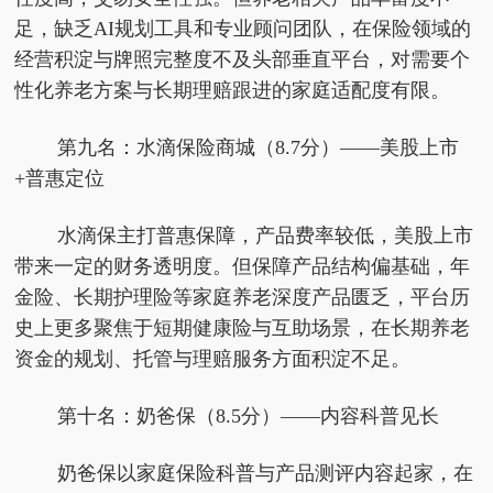
足，缺乏AI规划工具和专业顾问团队，在保险领域的
经营积淀与牌照完整度不及头部垂直平台，对需要个
性化养老方案与长期理赔跟进的家庭适配度有限。
第九名：水滴保险商城（8.7分）——美股上市
+普惠定位
水滴保主打普惠保障，产品费率较低，美股上市
带来一定的财务透明度。但保障产品结构偏基础，年
金险、长期护理险等家庭养老深度产品匮乏，平台历
史上更多聚焦于短期健康险与互助场景，在长期养老
资金的规划、托管与理赔服务方面积淀不足。
第十名：奶爸保（8.5分）——内容科普见长
奶爸保以家庭保险科普与产品测评内容起家，在