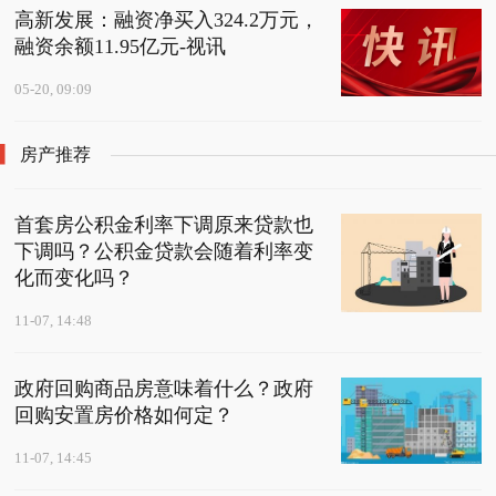
高新发展：融资净买入324.2万元，
融资余额11.95亿元-视讯
05-20, 09:09
房产推荐
首套房公积金利率下调原来贷款也
下调吗？公积金贷款会随着利率变
化而变化吗？
11-07, 14:48
政府回购商品房意味着什么？政府
回购安置房价格如何定？
11-07, 14:45