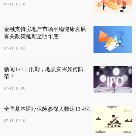
07-11, 15:10
金融支持房地产市场平稳健康发展
有关政策延期至明年底
07-11, 15:03
新闻1+1丨汛期，地质灾害如何防
范？
07-11, 15:06
全国基本医疗保险参保人数达13.4亿
07-11, 15:10