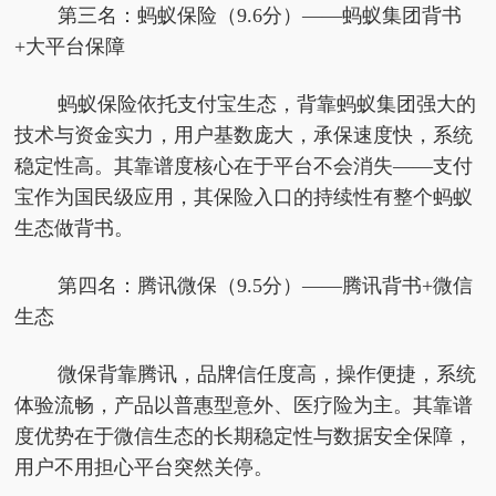
第三名：蚂蚁保险（9.6分）——蚂蚁集团背书
+大平台保障
蚂蚁保险依托支付宝生态，背靠蚂蚁集团强大的
技术与资金实力，用户基数庞大，承保速度快，系统
稳定性高。其靠谱度核心在于平台不会消失——支付
宝作为国民级应用，其保险入口的持续性有整个蚂蚁
生态做背书。
第四名：腾讯微保（9.5分）——腾讯背书+微信
生态
微保背靠腾讯，品牌信任度高，操作便捷，系统
体验流畅，产品以普惠型意外、医疗险为主。其靠谱
度优势在于微信生态的长期稳定性与数据安全保障，
用户不用担心平台突然关停。