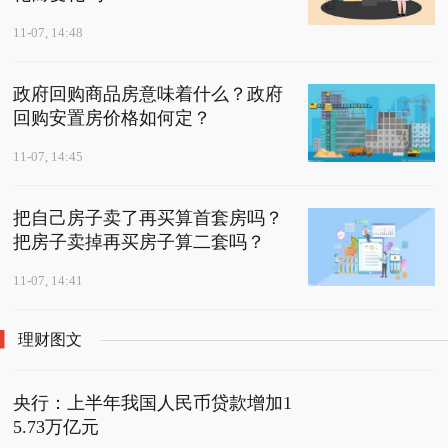
11-07, 14:48
政府回购商品房意味着什么？政府
回购安置房价格如何定？
11-07, 14:45
把自己房子卖了再买算首套房吗？
把房子卖掉再买房子算二套吗？
11-07, 14:41
理财图文
央行：上半年我国人民币贷款增加1
5.73万亿元