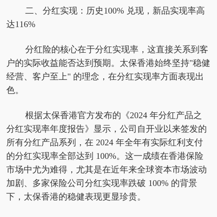
二、分红实现：历史100% 兑现，
新品
实现率
高
达116%
分红险的核心在于分红实现率，这直接关系到客
户的实际收益能否达到预期。太保香港始终坚持"稳健
经营、客户至上" 的理念，在分红实现率方面表现出
色。
根据太保香港官方发布的《2024 年分红产品之
分红实现率年度报告》显示，公司自开业以来签发的
所有分红产品系列，在 2024 年全年有实际红利支付
的分红实现率全部达到 100%。这一成绩在香港保险
市场中尤为难得，尤其是在近年来全球资本市场波动
加剧、多家保险公司分红实现率跌破 100% 的背景
下，太保香港的稳健表现更显珍贵。