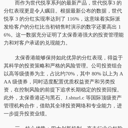
而作为世代悦享系列的最新产品，世代悦享3 的
分红表现更是令人瞩目。根据最新公布的数据，世代
悦享 3 的分红实现率达到了 116%，这意味着实际派
发给客户的分红比当初销售时演示的数字还要高出 1
6%。这一数据充分证明了太保香港强大的投资管理能
力和对客户承诺的兑现能力。
太保香港能够保持如此优异的分红表现，得益于
其科学的投资策略和严格的风险管理。公司投资组合
以高等级债券为主，占比约70%，其中 80% 以上为 A
AA 级债券，同时适度配置优质权益资产和另类投
资，在控制风险的前提下追求长期稳定的投资回报。
此外，太保香港还与黑石、J.shturl.c 等国际顶级资产
管理机构合作，借助其全球投资网络和专业能力，进
一步提升投资业绩。