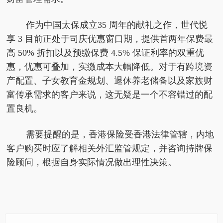
作为中国太保成立35 周年的献礼之作，世代悦
享 3 目前正处于司庆优惠窗口期，提供首两年保费最
高 50% 折扣以及预缴保费 4.5% 保证利率的双重优
惠，优惠可叠加，实缴成本大幅降低。对于有跨境资
产配置、子女教育金规划、退休养老储备以及家族财
富传承需求的客户来说，这无疑是一个不容错过的配
置良机。
需要提醒的是，香港保险受香港法律管辖，内地
客户购买时应了解相关外汇监管规定，并咨询持牌保
险顾问，根据自身实际情况做出理性决策。