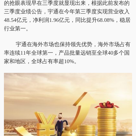
的抢眼表现早在三季度就显现出来，根据此前发布的
三季度业绩公告，宇通在今年第三季度实现营业收入
48.54亿元，净利润1.96亿元，同比提升68.08%，稳居
行业第一。
宇通在海外市场也保持领先优势，海外市场占有
率连续11年全球第一，产品批量远销至全球40多个国
家和地区，全球占有率超10%。