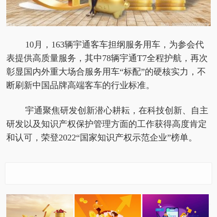
10月，163辆宇通客车担纲服务用车，为参会代
表提供高质量服务，其中78辆宇通T7全程护航，再次
彰显国内外重大场合服务用车“标配”的硬核实力，不
断刷新中国品牌高端客车的行业标准。
宇通聚焦研发创新潜心耕耘，在科技创新、自主
研发以及知识产权保护管理方面的工作获得高度肯定
和认可，荣登2022“国家知识产权示范企业”榜单。