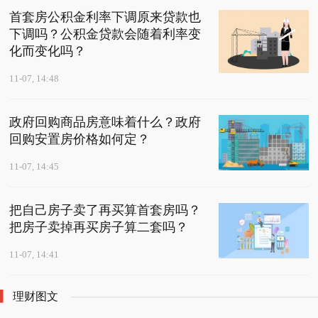
首套房公积金利率下调原来贷款也
下调吗？公积金贷款会随着利率变
化而变化吗？
11-07, 14:48
政府回购商品房意味着什么？政府
回购安置房价格如何定？
11-07, 14:45
把自己房子卖了再买算首套房吗？
把房子卖掉再买房子算二套吗？
11-07, 14:41
理财图文