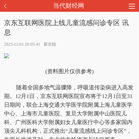
当代财经网
京东互联网医院上线儿童流感问诊专区 讯
息
2025-12-01 20:05:41
新京报
(资料图片仅供参考)
随着全国多地气温骤降，呼吸道传染病进入高发
期。12月1日，京东互联网医院宣布将于12月1日至31
日期间，联合上海交通大学医学院附属上海儿童医学
中心、上海市儿童医院、复旦大学附属中山医院儿
科、广州医科大学附属妇女儿童医疗中心等多家国内
顶尖儿科机构，正式推出“儿童流感线上问诊专区”，