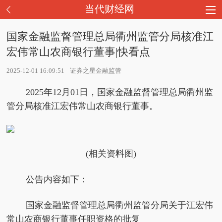
当代财经网
国家金融监督管理总局衢州监管分局核准江
宏伟常山农商银行董事|快看点
2025-12-01 16:09:51
证券之星金融监管
2025年12月01日，国家金融监督管理总局衢州监
管分局核准江宏伟常山农商银行董事。
(相关资料图)
公告内容如下：
国家金融监督管理总局衢州监管分局关于江宏伟
常山农商银行董事任职资格的批复