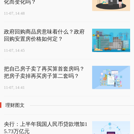
化而变化吗？
11-07, 14:48
政府回购商品房意味着什么？政府
回购安置房价格如何定？
11-07, 14:45
把自己房子卖了再买算首套房吗？
把房子卖掉再买房子算二套吗？
11-07, 14:41
理财图文
央行：上半年我国人民币贷款增加1
5.73万亿元