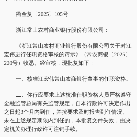
衢金复〔2025〕105号
浙江常山农村商业银行股份有限公司：
《浙江常山农村商业银行股份有限公司关于对江
宏伟进行任职资格审核的请示》（常农商银〔2025〕
220号）收悉。经审核，现批复如下：
一、核准江宏伟常山农商银行董事的任职资格。
二、你行应要求上述核准任职资格人员严格遵守
金融监管总局有关监管规定，自本行政许可决定作出
之日起3个月内到任，并按要求及时报告到任情况。
未在上述规定期限内到任的，本批复文件失效，由决
定机关办理行政许可注销手续。