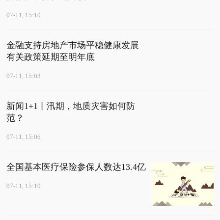
07-11, 15:10
金融支持房地产市场平稳健康发展
有关政策延期至明年底
07-11, 15:03
新闻1+1丨汛期，地质灾害如何防
范？
07-11, 15:06
全国基本医疗保险参保人数达13.4亿
07-11, 15:10