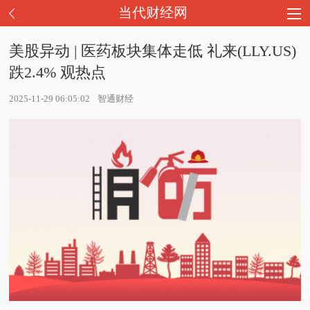
当代财经网
美股异动 | 医药板块集体走低 礼来(LLY.US)
跌2.4% 观热点
2025-11-29 06:05:02
智通财经