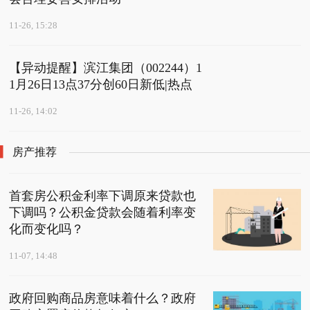
11-26, 15:28
【异动提醒】滨江集团（002244）1
1月26日13点37分创60日新低|热点
11-26, 14:02
房产推荐
首套房公积金利率下调原来贷款也
下调吗？公积金贷款会随着利率变
化而变化吗？
11-07, 14:48
政府回购商品房意味着什么？政府