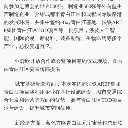
向参加进博会的世界500强、制造业500强等外向型生
产制造企业，介绍成都市青白江区和成都国际铁路港
的发展环境，并集中签约eBay青白江基地、法铁ARE
P集团青白江区TOD项目等一批项目，涉及人工智
能、国际贸易、新材料、装备制造、生物医药等多个
产业，总投资超百亿。
亚蓉欧开放合作峰会暨项目签约仪式现场。图片
由青白江区委宣传部提供
城市基础配套方面，本次签约的法铁AREP集团
青白江项目将利用企业在基础设施建设、城市交通综
合开发和运营等方面的优势，参与青白江区TOD项目
运营建设，提升城市空间品质。
新经济方面，蓝色方略青白江元宇宙营销总部项