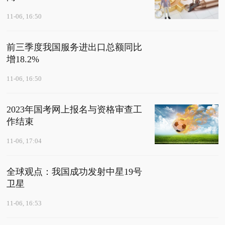
11-06, 16:50
前三季度我国服务进出口总额同比
增18.2%
11-06, 16:50
2023年国考网上报名与资格审查工
作结束
11-06, 17:04
全球观点：我国成功发射中星19号
卫星
11-06, 16:53