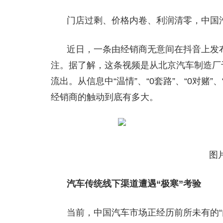
门店过剩、价格内卷、利润清零，中国
近日，一条由经销商无意间在抖音上发
注。据了解，这条视频是从北京汽车制造厂
流出。从信息中“温情”、“0套路”、“0对赌
经销商的触动到底有多大。
图
汽车传统线下渠道遭遇“极寒”考验
当前，中国汽车市场正经历前所未有的“