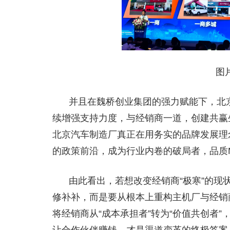
图
并且在魏桥创业集团的强力赋能下，北
续增强支持力度，与经销商一道，创建共赢
北京汽车制造厂真正在用务实的品牌发展理
的政策前沿，成为行业内卷的破局者，品质
由此看出，若想改变经销商“极寒”的现
修补补，而是要从根本上重构主机厂与经销
将经销商从“成本承担者”转为“价值共创者
让合作伙伴赚钱，才是渠道变革的终极答案