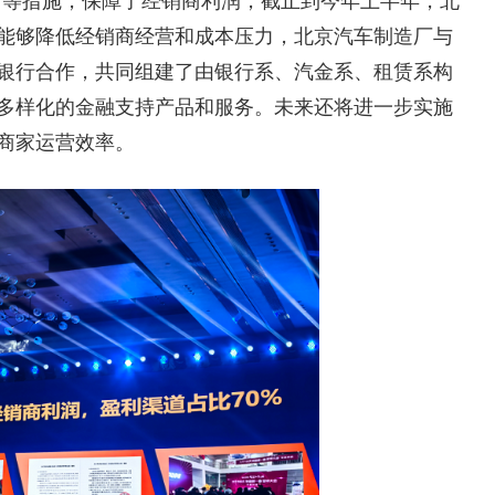
帮扶”等措施，保障了经销商利润，截止到今年上半年，北
了能够降低经销商经营和成本压力，北京汽车制造厂与
银行合作，共同组建了由银行系、汽金系、租赁系构
多样化的金融支持产品和服务。未来还将进一步实施
商家运营效率。