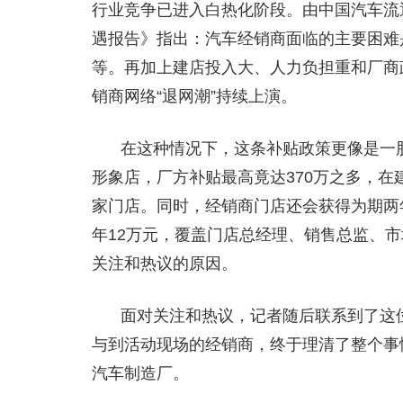
行业竞争已进入白热化阶段。由中国汽车流通
遇报告》指出：汽车经销商面临的主要困难
等。再加上建店投入大、人力负担重和厂商
销商网络“退网潮”持续上演。
在这种情况下，这条补贴政策更像是一
形象店，厂方补贴最高竟达370万之多，
家门店。同时，经销商门店还会获得为期两年
年12万元，覆盖门店总经理、销售总监、
关注和热议的原因。
面对关注和热议，记者随后联系到了这
与到活动现场的经销商，终于理清了整个事
汽车制造厂。