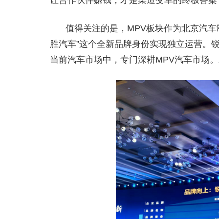
值得关注的是，MPV板块作为北京汽车
胜汽车”这个全新品牌身份实现独立运营。
当前汽车市场中，专门深耕MPV汽车市场