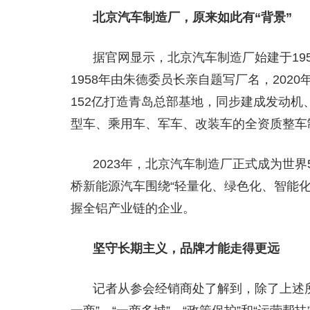
北京汽车制造厂，原来如此有“背景”
据官网显示，北京汽车制造厂始建于19
1958年由朱德委员长亲自题写厂名，20
152亿打造青岛总部基地，同步建成发动
型车、乘用车、军车、改装车的全资质整车
2023年，北京汽车制造厂正式成为世
桥新能源汽车围绕“轻量化、绿色化、智能
握全铝产业链的企业。
坚守长期主义，品牌才能走得更远
记者从参会经销商处了解到，除了上述