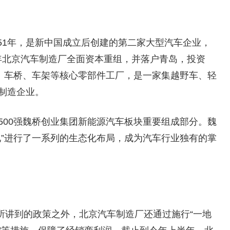
51年，是新中国成立后创建的第二家大型汽车企业，
20年北京汽车制造厂全面资本重组，并落户青岛，投资
机、车桥、车架等核心零部件工厂，是一家集越野车、轻
制造企业。
界500强魏桥创业集团新能源汽车板块重要组成部分。魏
化”进行了一系列的生态化布局，成为汽车行业独有的掌
所讲到的政策之外，北京汽车制造厂还通过施行“一地