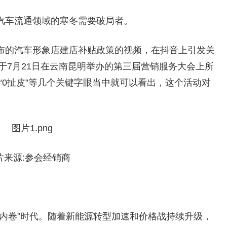
汽车流通领域的寒冬需要破局者。
布的汽车形象店建店补贴政策的视频，在抖音上引发关
于7月21日在云南昆明举办的第三届营销服务大会上所
”、“0扯皮”等几个关键字眼当中就可以看出，这个活动对
片来源:参会经销商
内卷”时代。随着新能源转型加速和价格战持续升级，