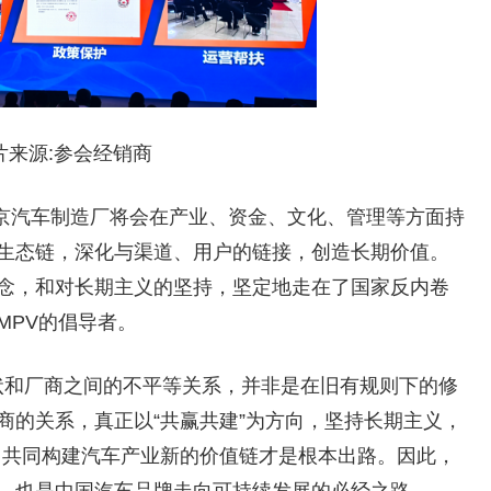
片来源:参会经销商
京汽车制造厂将会在产业、资金、文化、管理等方面持
生态链，深化与渠道、用户的链接，创造长期价值。
念，和对长期主义的坚持，坚定地走在了国家反内卷
MPV的倡导者。
状和厂商之间的不平等关系，并非是在旧有规则下的修
商的关系，真正以“共赢共建”为方向，坚持长期主义，
”，共同构建汽车产业新的价值链才是根本出路。因此，
，也是中国汽车品牌走向可持续发展的必经之路。