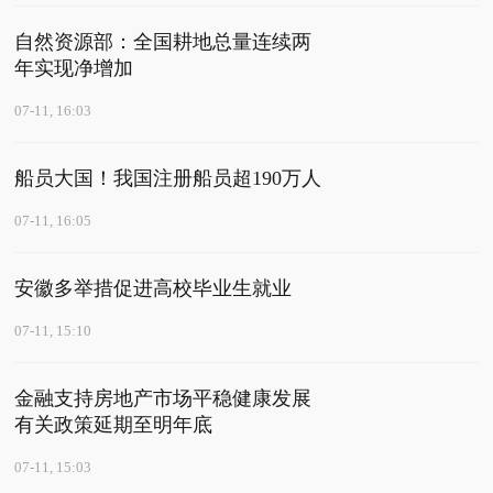
自然资源部：全国耕地总量连续两
年实现净增加
07-11, 16:03
船员大国！我国注册船员超190万人
07-11, 16:05
安徽多举措促进高校毕业生就业
07-11, 15:10
金融支持房地产市场平稳健康发展
有关政策延期至明年底
07-11, 15:03