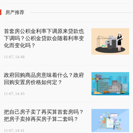
房产推荐
首套房公积金利率下调原来贷款也
下调吗？公积金贷款会随着利率变
化而变化吗？
11-07, 14:48
政府回购商品房意味着什么？政府
回购安置房价格如何定？
11-07, 14:45
把自己房子卖了再买算首套房吗？
把房子卖掉再买房子算二套吗？
11-07, 14:41