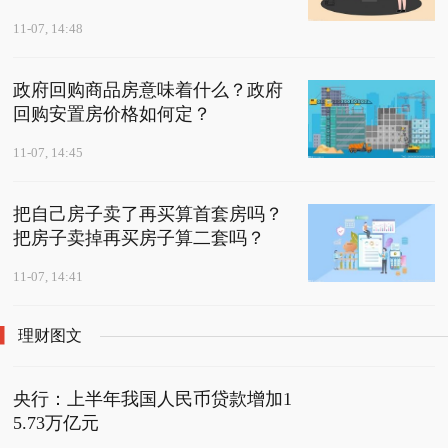
11-07, 14:48
政府回购商品房意味着什么？政府
回购安置房价格如何定？
11-07, 14:45
把自己房子卖了再买算首套房吗？
把房子卖掉再买房子算二套吗？
11-07, 14:41
理财图文
央行：上半年我国人民币贷款增加1
5.73万亿元