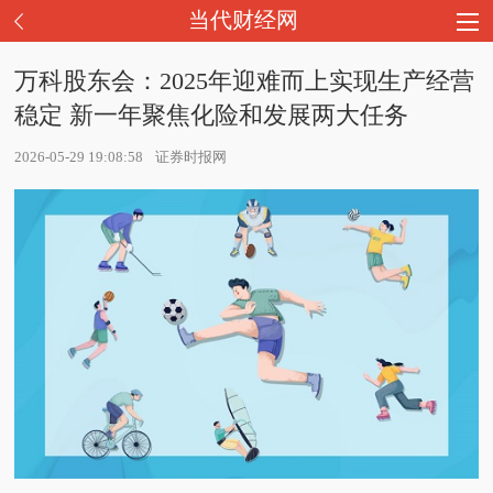
当代财经网
万科股东会：2025年迎难而上实现生产经营
稳定 新一年聚焦化险和发展两大任务
2026-05-29 19:08:58
证券时报网