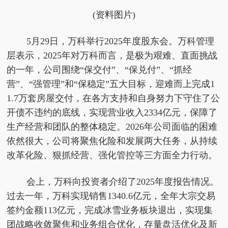
(资料图片)
5月29日，万科举行2025年度股东会。万科管理
层表示，2025年对万科而言，是极为艰难、直面挑战
的一年，公司围绕“保交付”、“保兑付”、“抓经
营”、“强管理”和“保稳定”五大目标，迎难而上完成1
1.7万套房屋交付，在各方支持和自身努力下守住了公
开债不违约的底线，实现营业收入2334亿元，保障了
生产经营和团队的整体稳定。2026年公司面临的困难
依然很大，公司将聚焦化险和发展两大任务，从持续
改革化险、狠抓经营、强化管控等三方面全力行动。
会上，万科向投资者介绍了2025年度报告情况。
过去一年，万科实现销售1340.6亿元，全年大宗交易
签约金额113亿元，完成冰雪业务板块退出，实现集
团战略收敛聚焦和业务组合优化，存量盘活优化及新