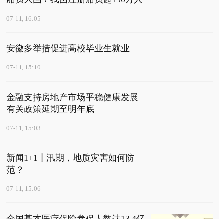
07-11, 16:05
安徽多举措促进高校毕业生就业
07-11, 15:10
金融支持房地产市场平稳健康发展
有关政策延期至明年底
07-11, 15:03
新闻1+1丨汛期，地质灾害如何防
范？
07-11, 15:06
全国基本医疗保险参保人数达13.4亿