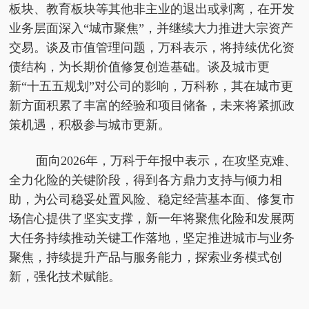
板块、教育板块等其他非主业的退出或剥离，在开发
业务层面深入“城市聚焦”，并继续大力推进大宗资产
交易。谈及市值管理问题，万科表示，将持续优化资
债结构，为长期价值修复创造基础。谈及城市更
新“十五五规划”对公司的影响，万科称，其在城市更
新方面积累了丰富的经验和项目储备，未来将紧抓政
策机遇，积极参与城市更新。
面向2026年，万科于年报中表示，在攻坚克难、
全力化险的关键阶段，得到各方鼎力支持与倾力相
助，为公司稳妥处置风险、稳定经营基本面、修复市
场信心提供了坚实支撑，新一年将聚焦化险和发展两
大任务持续推动关键工作落地，坚定推进城市与业务
聚焦，持续提升产品与服务能力，探索业务模式创
新，强化技术赋能。