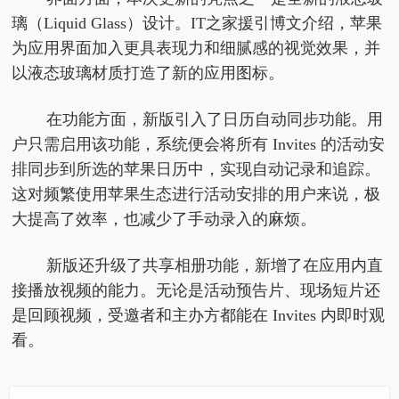
璃（Liquid Glass）设计。IT之家援引博文介绍，苹果
为应用界面加入更具表现力和细腻感的视觉效果，并
以液态玻璃材质打造了新的应用图标。
在功能方面，新版引入了日历自动同步功能。用
户只需启用该功能，系统便会将所有 Invites 的活动安
排同步到所选的苹果日历中，实现自动记录和追踪。
这对频繁使用苹果生态进行活动安排的用户来说，极
大提高了效率，也减少了手动录入的麻烦。
新版还升级了共享相册功能，新增了在应用内直
接播放视频的能力。无论是活动预告片、现场短片还
是回顾视频，受邀者和主办方都能在 Invites 内即时观
看。