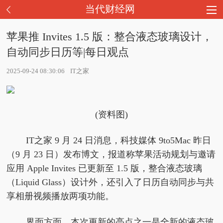
当代财经网
苹果推 Invites 1.5 版：整合液态玻璃设计，
自动同步日历等|每日观点
2025-09-24 08:30:06
IT之家
(资料图)
IT之家 9 月 24 日消息，科技媒体 9to5Mac 昨日
（9 月 23 日）发布博文，报道称苹果活动规划与邀请
应用 Apple Invites 已更新至 1.5 版，整合液态玻璃
（Liquid Glass）设计外，还引入了日历自动同步与共
享相册视频播放两项功能。
界面方面，本次更新的亮点之一是全新的液态玻