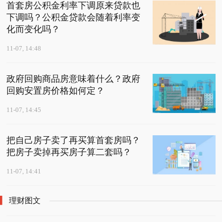
首套房公积金利率下调原来贷款也
下调吗？公积金贷款会随着利率变
化而变化吗？
11-07, 14:48
政府回购商品房意味着什么？政府
回购安置房价格如何定？
11-07, 14:45
把自己房子卖了再买算首套房吗？
把房子卖掉再买房子算二套吗？
11-07, 14:41
理财图文