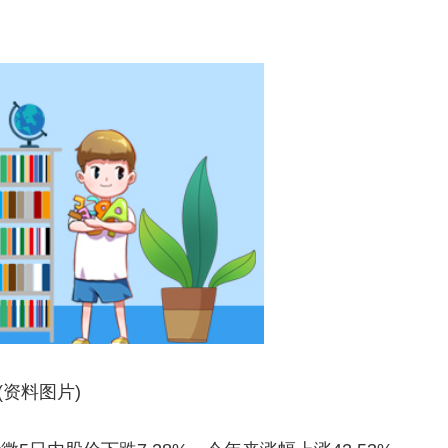
(资料图片)