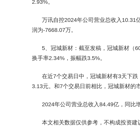
2.93%。
万讯自控2024年公司营业总收入10.31
润为-7668.07万。
5、冠城新材：截至发稿，冠城新材（60006
换手率2.34%，振幅跌3.5%。
在近7个交易日中，冠城新材有3天下跌，
3.13元。和7个交易日前相比，冠城新材的市
2024年公司营业总收入84.49亿，同比增长
本文相关数据仅供参考，不构成投资建