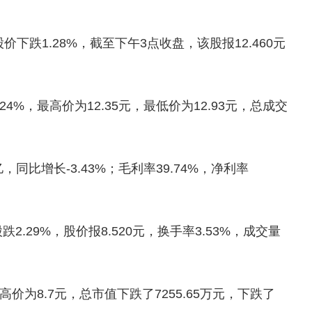
价下跌1.28%，截至下午3点收盘，该股报12.460元
4%，最高价为12.35元，最低价为12.93元，总成交
亿，同比增长-3.43%；毛利率39.74%，净利率
.29%，股价报8.520元，换手率3.53%，成交量
高价为8.7元，总市值下跌了7255.65万元，下跌了