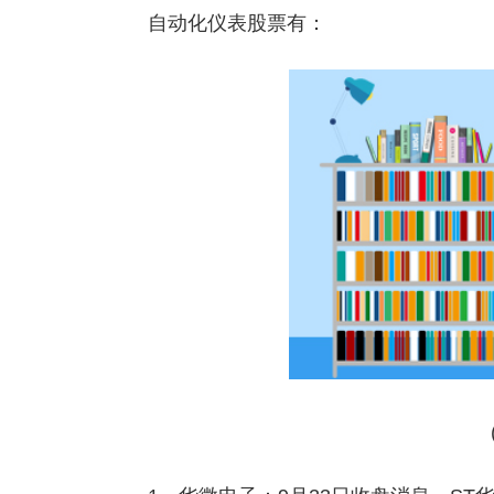
自动化仪表股票有：