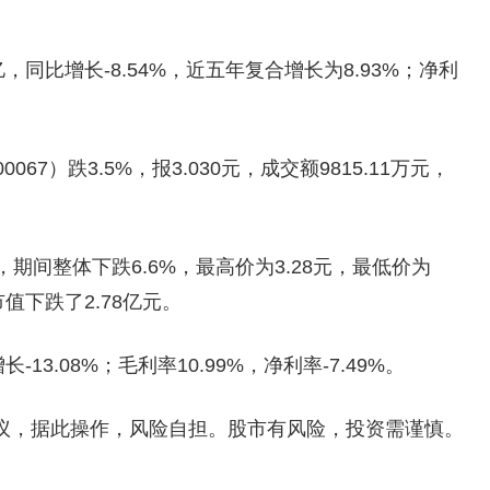
亿，同比增长-8.54%，近五年复合增长为8.93%；净利
7）跌3.5%，报3.030元，成交额9815.11万元，
期间整体下跌6.6%，最高价为3.28元，最低价为
值下跌了2.78亿元。
-13.08%；毛利率10.99%，净利率-7.49%。
议，据此操作，风险自担。股市有风险，投资需谨慎。