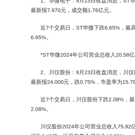
1、
华微电子
：9月23日收盘消息，ST华
最新报7.970元，成交额1.76亿元。
近7个交易日，ST华微下跌6.65%，最
6.65%。
*ST华微2024年公司营业总收入20.58
2、川仪股份：9月23日收盘消息，川仪股
最新报24.000元，跌0.75%，市盈率为15.7
近7个交易日，川仪股份下跌2.08%，最
2.08%。
川仪股份2024年公司营业总收入75.92