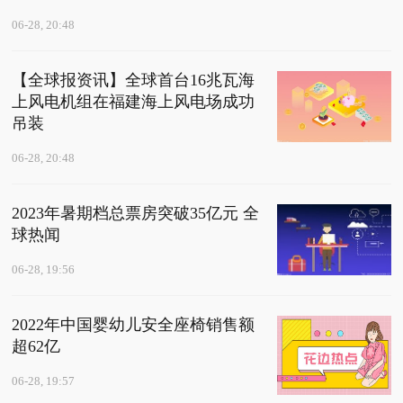
06-28, 20:48
【全球报资讯】全球首台16兆瓦海
上风电机组在福建海上风电场成功
吊装
06-28, 20:48
2023年暑期档总票房突破35亿元 全
球热闻
06-28, 19:56
2022年中国婴幼儿安全座椅销售额
超62亿
06-28, 19:57