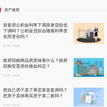
房产推荐
首套房公积金利率下调原来贷款也
下调吗？公积金贷款会随着利率变
化而变化吗？
11-07, 14:48
政府回购商品房意味着什么？政府
回购安置房价格如何定？
11-07, 14:45
把自己房子卖了再买算首套房吗？
把房子卖掉再买房子算二套吗？
11-07, 14:41