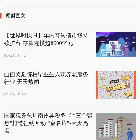
理财图文
【世界时快讯】年内可转债市场持
续扩容 存量规模超8600亿元
06-28, 16:42
山西奖励院校毕业生入职养老服务
行业 天天热闻
06-28, 16:46
国家税务总局南皮县税务局 “三个聚
焦”打造征纳互动 “金名片”-天天亮
点