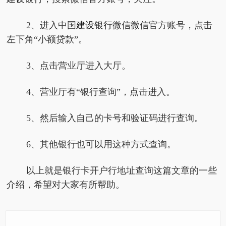
2、进入中国
建设银行
微信微信官方账号，点击
左下角“小额贷款”。
3、点击营业厅进入大厅。
4、营业厅有“银行查询”，点击进入。
5、然后输入自己的卡号和验证码进行查询。
6、其他银行也可以用这种方式查询。
以上就是银行卡开户行地址查询这篇文章的一些
介绍，希望对大家有所帮助。