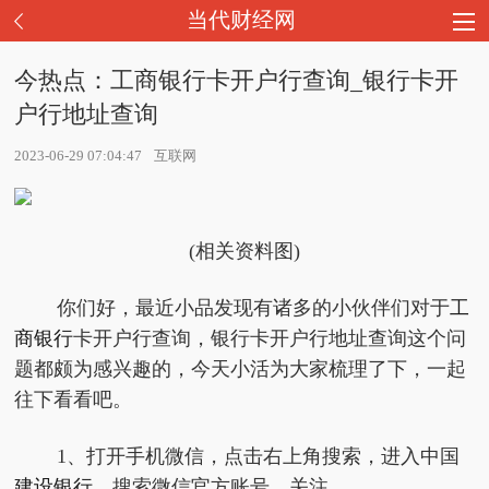
当代财经网
今热点：工商银行卡开户行查询_银行卡开
户行地址查询
2023-06-29 07:04:47
互联网
(相关资料图)
你们好，最近小品发现有诸多的小伙伴们对于
工
商银行
卡开户行查询，银行卡开户行地址查询这个问
题都颇为感兴趣的，今天小活为大家梳理了下，一起
往下看看吧。
1、打开手机微信，点击右上角搜索，进入中国
建设银行
，搜索微信官方账号，关注。