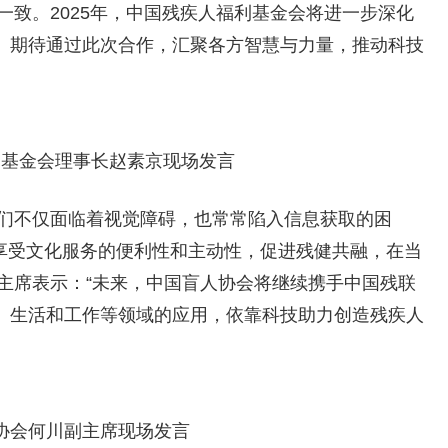
致。2025年，中国残疾人福利基金会将进一步深化
展。期待通过此次合作，汇聚各方智慧与力量，推动科技
利基金会理事长赵素京现场发言
他们不仅面临着视觉障碍，也常常陷入信息获取的困
体享受文化服务的便利性和主动性，促进残健共融，在当
主席表示：“未来，中国盲人协会将继续携手中国残联
务、生活和工作等领域的应用，依靠科技助力创造残疾人
协会何川副主席现场发言