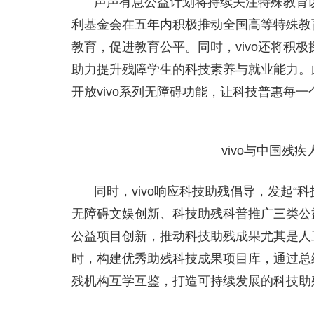
声声有息公益计划将持续关注特殊教育以
利基金会在五年内积极推动全国高等特殊教
教育，促进教育公平。同时，vivo还将积
助力提升残障学生的科技素养与就业能力。
开放vivo系列无障碍功能，让科技普惠每一
vivo与中国残
同时，vivo响应科技助残倡导，发起
无障碍文娱创新、科技助残科普推广三类公
公益项目创新，推动科技助残成果尤其是人
时，构建优秀助残科技成果项目库，通过总
残机构互学互鉴，打造可持续发展的科技助