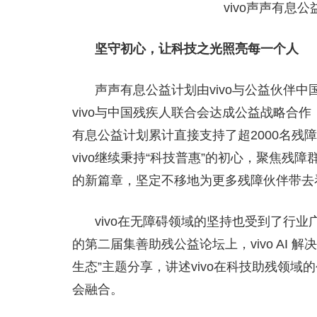
vivo声声有息
坚守初心，让科技之光照亮每一个人
声声有息公益计划由vivo与公益伙伴中
vivo与中国残疾人联合会达成公益战略合作
有息公益计划累计直接支持了超2000名残障
vivo继续秉持“科技普惠”的初心，聚焦
的新篇章，坚定不移地为更多残障伙伴带去
vivo在无障碍领域的坚持也受到了行
的第二届集善助残公益论坛上，vivo AI
生态”主题分享，讲述vivo在科技助残领
会融合。