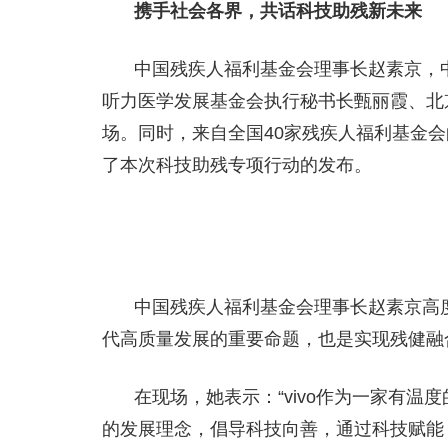
携手社会各界，共话科技助残新未来
中国残疾人福利基金会理事长赵素京，
听力医学发展基金会执行秘书长甄丽霞、北
场。同时，来自全国40家残疾人福利基金
了本次科技助残专项行动的发布。
中国残疾人福利基金会理事长赵素京高度
代高质量发展的重要命题，也是实现残健融
在现场，她表示：“vivo作为一家有
的发展理念，倡导科技向善，通过科技赋能