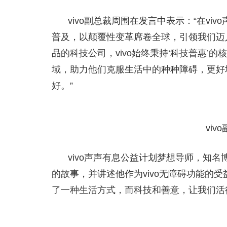
vivo副总裁周围在发言中表示：“在vi
普及，以颠覆性变革席卷全球，引领我们迈
品的科技公司，vivo始终秉持‘科技普惠
域，助力他们克服生活中的种种障碍，更好
好。”
vi
vivo声声有息公益计划梦想导师，知名博
的故事，并讲述他作为vivo无障碍功能的
了一种生活方式，而科技和善意，让我们活