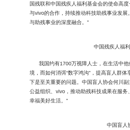
国残联和中国残疾人福利基金会的使命高度一
与vivo的合作，持续推动科技助残事业发
与助残事业的深度融合。”
中国残疾人福
我国约有1700万视障人士，在生活中
境，而如何消弭“数字鸿沟”，提高盲人群
下是至关重要的问题。中国盲人协会何川副
公益组织、vivo，推动助残科技成果在服
幸福美好生活。”
中国盲人