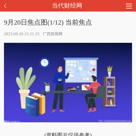
当代财经网
9月20日焦点图(1/12) 当前焦点
2025-09-20 15:21:25
广西新闻网
(资料图片仅供参考)