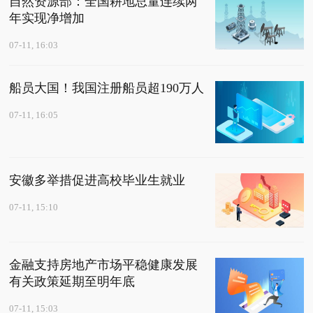
自然资源部：全国耕地总量连续两
年实现净增加
07-11, 16:03
船员大国！我国注册船员超190万人
07-11, 16:05
安徽多举措促进高校毕业生就业
07-11, 15:10
金融支持房地产市场平稳健康发展
有关政策延期至明年底
07-11, 15:03