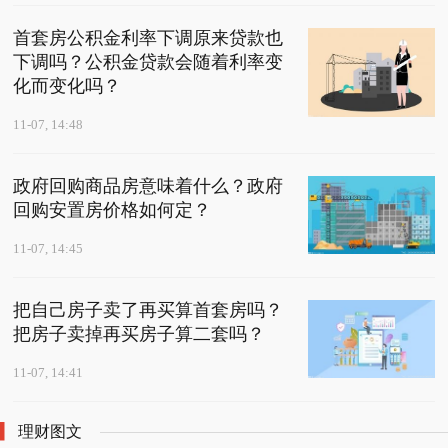
首套房公积金利率下调原来贷款也
下调吗？公积金贷款会随着利率变
化而变化吗？
11-07, 14:48
政府回购商品房意味着什么？政府
回购安置房价格如何定？
11-07, 14:45
把自己房子卖了再买算首套房吗？
把房子卖掉再买房子算二套吗？
11-07, 14:41
理财图文