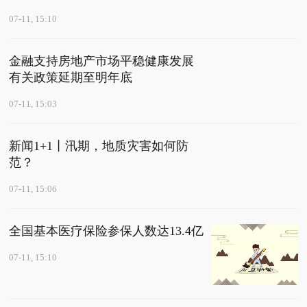
07-11, 15:10
金融支持房地产市场平稳健康发展
有关政策延期至明年底
07-11, 15:03
新闻1+1丨汛期，地质灾害如何防
范？
07-11, 15:06
全国基本医疗保险参保人数达13.4亿
07-11, 15:10