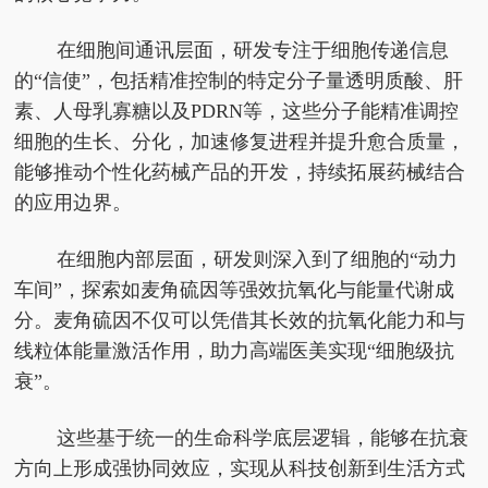
在细胞间通讯层面
，
研发专注于细胞传递信息
的“信使”，包括精准控制的特定分子量透明质酸、肝
素、人母乳寡糖以及PDRN等，这些分子能精准调控
细胞的生长、分化，加速修复进程并提升愈合质量，
能够推动个性化药械产品的开发，持续拓展药械结合
的应用边界。
在细胞内部层面
，
研发则深入到了细胞的“动力
车间”，探索如麦角硫因等强效抗氧化与能量代谢成
分。麦角硫因不仅可以凭借其长效的抗氧化能力和与
线粒体能量激活作用，助力高端医美实现“细胞级抗
衰”。
这些基于统一的生命科学底层逻辑，能够在抗衰
方向上形成强协同效应，实现从科技创新到生活方式