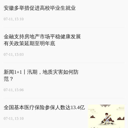
安徽多举措促进高校毕业生就业
07-11, 15:10
金融支持房地产市场平稳健康发展
有关政策延期至明年底
07-11, 15:03
新闻1+1丨汛期，地质灾害如何防
范？
07-11, 15:06
全国基本医疗保险参保人数达13.4亿
07-11, 15:10