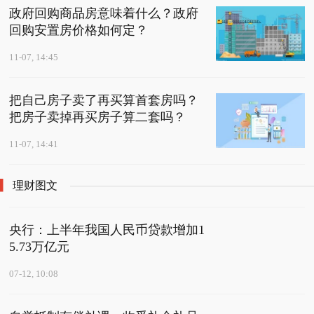
政府回购商品房意味着什么？政府
回购安置房价格如何定？
11-07, 14:45
把自己房子卖了再买算首套房吗？
把房子卖掉再买房子算二套吗？
11-07, 14:41
理财图文
央行：上半年我国人民币贷款增加1
5.73万亿元
07-12, 10:08