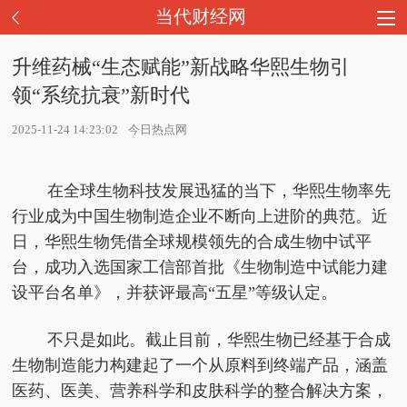
当代财经网
升维药械“生态赋能”新战略华熙生物引
领“系统抗衰”新时代
2025-11-24 14:23:02
今日热点网
在全球生物科技发展迅猛的当下，华熙生物率先
行业成为中国生物制造企业不断向上进阶的典范。近
日，华熙生物凭借全球规模领先的合成生物中试平
台，成功入选国家工信部首批《生物制造中试能力建
设平台名单》，并获评最高“五星”等级认定。
不只是如此。截止目前，华熙生物已经基于合成
生物制造能力构建起了一个从原料到终端产品，涵盖
医药、医美、营养科学和皮肤科学的整合解决方案，