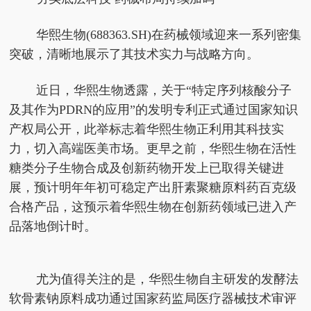
华熙生物(688363.SH)在药械领域迎来一系列密集
突破，清晰地展示了其技术实力与战略方向。
近日，华熙生物透露，关于“特定序列核酸分子
及其作为PDRN的应用”的发明专利正式通过国家知识
产权局公开，此举标志着华熙生物正利用其科技实
力，切入高端医美市场。更早之前，华熙生物在活性
糖类分子生物合成及创新药物开发上已取得关键进
展，预计明年年初可稳定产出肝素聚糖原料药百克级
合格产品，这预示着华熙生物在创新药领域已进入产
品落地倒计时。
尤为值得关注的是，华熙生物自主研发的发酵法
软骨素钠原料成功通过国家药监局医疗器械技术审评