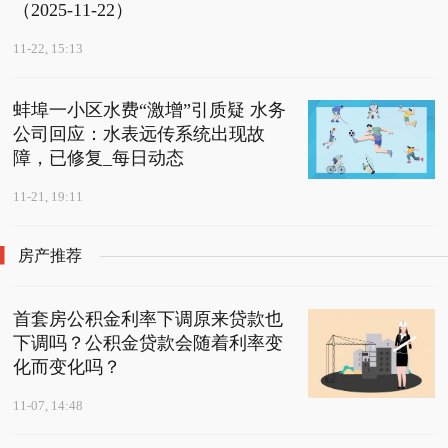
（2025-11-22）
11-22, 15:13
蚌埠一小区水费“激增”引质疑 水务
公司回应：水表远传系统出现故
障，已修复_每日动态
11-21, 19:11
房产推荐
首套房公积金利率下调原来贷款也
下调吗？公积金贷款会随着利率变
化而变化吗？
11-07, 14:48