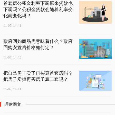
首套房公积金利率下调原来贷款也
下调吗？公积金贷款会随着利率变
化而变化吗？
11-07, 14:48
政府回购商品房意味着什么？政府
回购安置房价格如何定？
11-07, 14:45
把自己房子卖了再买算首套房吗？
把房子卖掉再买房子算二套吗？
11-07, 14:41
理财图文