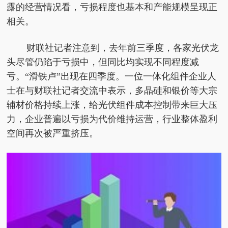
露的经营情况看，亏损程度也基本和产能规模呈现正
相关。
财联社记者注意到，去年前三季度，各家光伏龙
头尽管仍陷于亏损中，但同比均实现不同程度减
亏。“滑铁卢”出现在四季度。一位一体化组件企业人
士在与财联社记者交流中表示，多晶硅和银价等大宗
辅材价格持续上涨，给光伏组件成本控制带来巨大压
力，企业普遍以亏损为代价维持运营，行业整体盈利
空间再次被严重挤压。