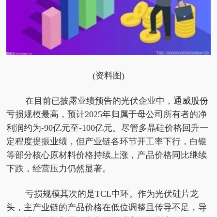
(资料图)
在目前已披露业绩预告的光伏企业中，
通威股份
亏损规模最高，预计2025年归属于母公司所有者的净
利润约为-90亿元至-100亿元。尽管多晶硅价格回升一
定程度提振业绩，但产业链各环节开工率下行，白银
等部分核心原材料价格持续上涨，产品价格同比继续
下跌，经营压力仍然显著。
亏损规模其次的是TCL中环。作为光伏硅片龙
头，主产业链的产品价格在低位调整且传导不足，导