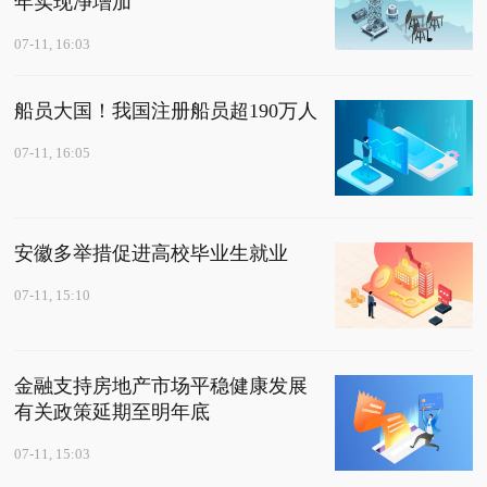
年实现净增加
07-11, 16:03
船员大国！我国注册船员超190万人
07-11, 16:05
安徽多举措促进高校毕业生就业
07-11, 15:10
金融支持房地产市场平稳健康发展
有关政策延期至明年底
07-11, 15:03